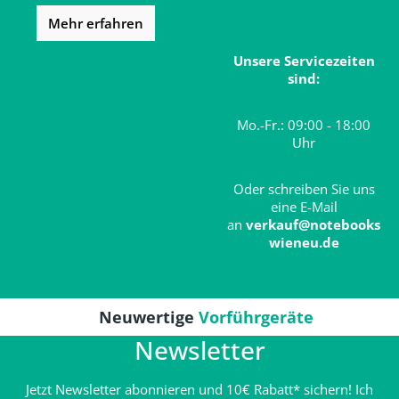
Mehr erfahren
Unsere Servicezeiten
sind:
Mo.-Fr.: 09:00 - 18:00
Uhr
Oder schreiben Sie uns
eine E-Mail
an
verkauf@notebooks
wieneu.de
Neuwertige
Vorführgeräte
Newsletter
Jetzt Newsletter abonnieren und 10€ Rabatt* sichern! Ich