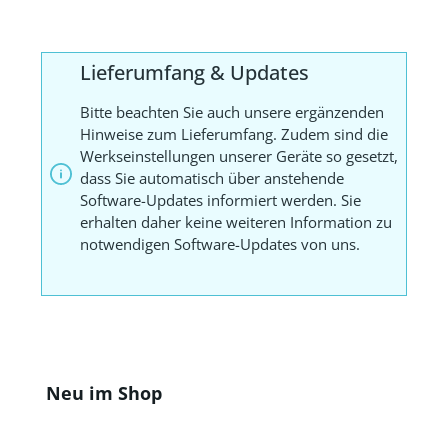
Lieferumfang & Updates
Bitte beachten Sie auch unsere ergänzenden
Hinweise zum Lieferumfang. Zudem sind die
Werkseinstellungen unserer Geräte so gesetzt,
dass Sie automatisch über anstehende
Software-Updates informiert werden. Sie
erhalten daher keine weiteren Information zu
notwendigen Software-Updates von uns.
Produktgalerie überspringen
Neu im Shop