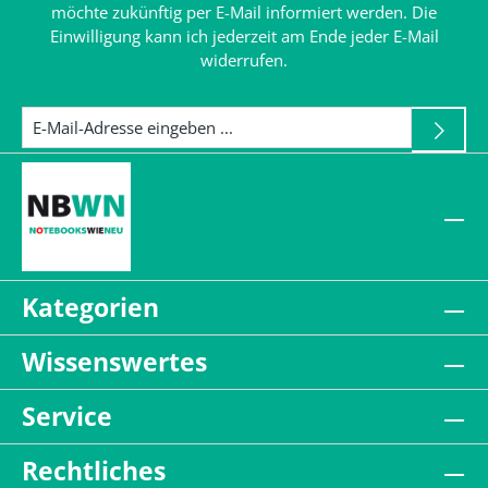
möchte zukünftig per E-Mail informiert werden. Die
Einwilligung kann ich jederzeit am Ende jeder E-Mail
widerrufen.
Kategorien
Wissenswertes
Service
Rechtliches