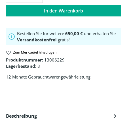
In den Warenkorb
Bestellen Sie für weitere
650,00 €
und erhalten Sie
Versandkostenfrei
gratis!
Zum Merkzettel hinzufügen
Produktnummer:
13006229
Lagerbestand:
8
12 Monate Gebrauchtwarengewährleistung
Beschreibung