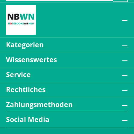
Kategorien
Wissenswertes
Service
Rechtliches
Zahlungsmethoden
Social Media