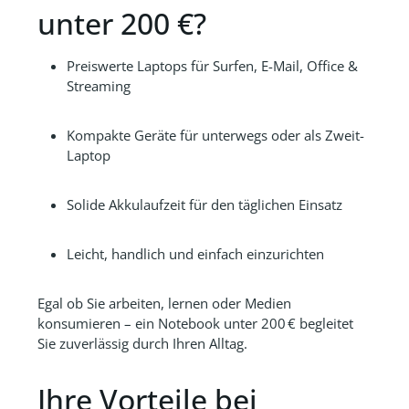
unter 200 €?
Preiswerte Laptops für Surfen, E-Mail, Office &
Streaming
Kompakte Geräte für unterwegs oder als Zweit-
Laptop
Solide Akkulaufzeit für den täglichen Einsatz
Leicht, handlich und einfach einzurichten
Egal ob Sie arbeiten, lernen oder Medien
konsumieren – ein Notebook unter 200 € begleitet
Sie zuverlässig durch Ihren Alltag.
Ihre Vorteile bei