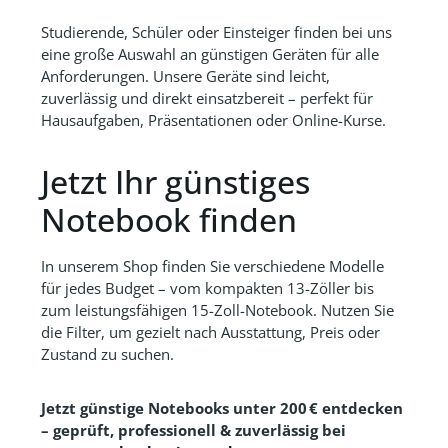
Studierende, Schüler oder Einsteiger finden bei uns
eine große Auswahl an günstigen Geräten für alle
Anforderungen. Unsere Geräte sind leicht,
zuverlässig und direkt einsatzbereit – perfekt für
Hausaufgaben, Präsentationen oder Online-Kurse.
Jetzt Ihr günstiges
Notebook finden
In unserem Shop finden Sie verschiedene Modelle
für jedes Budget – vom kompakten 13-Zöller bis
zum leistungsfähigen 15-Zoll-Notebook. Nutzen Sie
die Filter, um gezielt nach Ausstattung, Preis oder
Zustand zu suchen.
Jetzt günstige Notebooks unter 200 € entdecken
– geprüft, professionell & zuverlässig bei