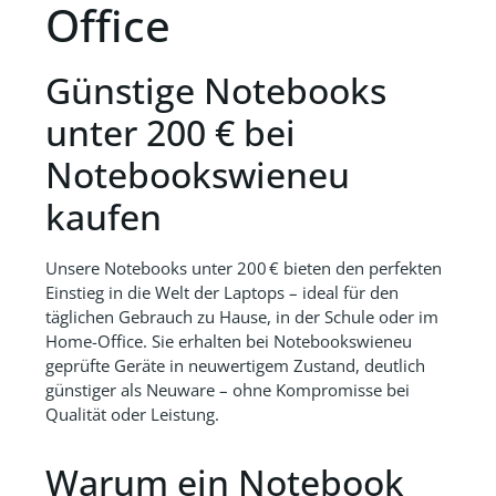
Office
Günstige Notebooks
unter 200 € bei
Notebookswieneu
kaufen
Unsere Notebooks unter 200 € bieten den perfekten
Einstieg in die Welt der Laptops – ideal für den
täglichen Gebrauch zu Hause, in der Schule oder im
Home-Office. Sie erhalten bei Notebookswieneu
geprüfte Geräte in neuwertigem Zustand, deutlich
günstiger als Neuware – ohne Kompromisse bei
Qualität oder Leistung.
Warum ein Notebook