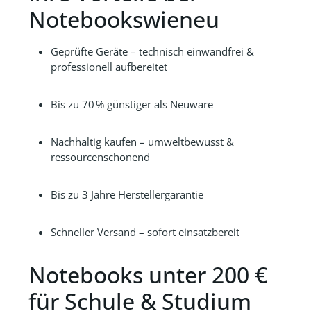
Notebookswieneu
Geprüfte Geräte – technisch einwandfrei &
professionell aufbereitet
Bis zu 70 % günstiger als Neuware
Nachhaltig kaufen – umweltbewusst &
ressourcenschonend
Bis zu 3 Jahre Herstellergarantie
Schneller Versand – sofort einsatzbereit
Notebooks unter 200 €
für Schule & Studium