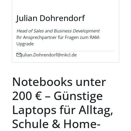
Julian Dohrendorf
Head of Sales and Business Development
Ihr Ansprechpartner für Fragen zum RAM-
Upgrade
Julian.Dohrendorf@mkcl.de
Notebooks unter
200 € – Günstige
Laptops für Alltag,
Schule & Home-