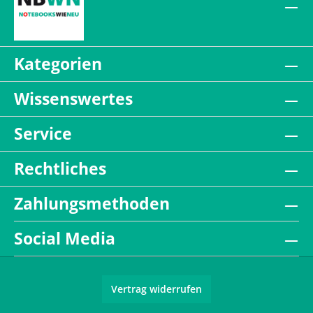
Kategorien
Wissenswertes
Service
Rechtliches
Zahlungsmethoden
Social Media
Vertrag widerrufen