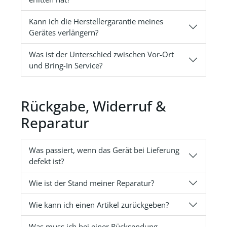
Kann ich die Herstellergarantie meines
Gerätes verlängern?
Was ist der Unterschied zwischen Vor-Ort
und Bring-In Service?
Rückgabe, Widerruf &
Reparatur
Was passiert, wenn das Gerät bei Lieferung
defekt ist?
Wie ist der Stand meiner Reparatur?
Wie kann ich einen Artikel zurückgeben?
Was muss ich bei einer Rücksendung