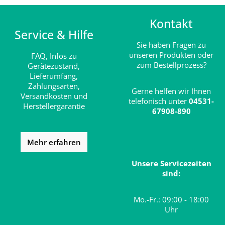
Kontakt
Service & Hilfe
Sie haben Fragen zu
unseren Produkten oder
FAQ,
Infos zu
zum Bestellprozess?
Gerätezustand,
Lieferumfang,
Zahlungsarten,
Gerne helfen wir Ihnen
Versandkosten und
telefonisch unter
04531-
Herstellergarantie
67908-890
Mehr erfahren
Unsere Servicezeiten
sind:
Mo.-Fr.: 09:00 - 18:00
Uhr