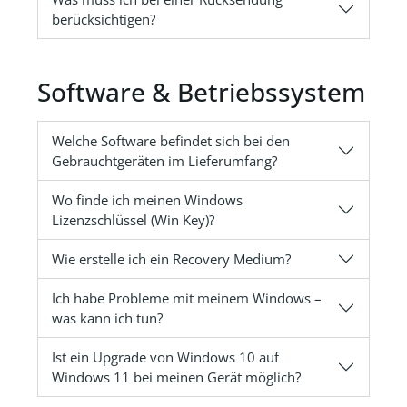
berücksichtigen?
Software & Betriebssystem
Welche Software befindet sich bei den
Gebrauchtgeräten im Lieferumfang?
Wo finde ich meinen Windows
Lizenzschlüssel (Win Key)?
Wie erstelle ich ein Recovery Medium?
Ich habe Probleme mit meinem Windows –
was kann ich tun?
Ist ein Upgrade von Windows 10 auf
Windows 11 bei meinen Gerät möglich?