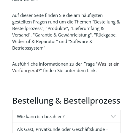
Auf dieser Seite finden Sie die am häufigsten
gestellten Fragen rund um die Themen "Bestellung &
Bestellprozess", "Produkte", "Lieferumfang &
Versand", "Garantie & Gewährleistung", "Rückgabe,
Widerruf & Reparatur" und "Software &
Betriebssystem".
Ausführliche Informationen zu der Frage "
Was ist ein
Vorführgerät
?" finden Sie unter dem Link.
Bestellung & Bestellprozess
Wie kann ich bezahlen?
Als Gast, Privatkunde oder Geschäftskunde –