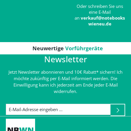
Oder schreiben Sie uns
eine E-Mail
an
verkauf@notebooks
wieneu.de
Neuwertige
Vorführgeräte
Newsletter
Jetzt Newsletter abonnieren und 10€ Rabatt* sichern! Ich
möchte zukünftig per E-Mail informiert werden. Die
Einwilligung kann ich jederzeit am Ende jeder E-Mail
widerrufen.