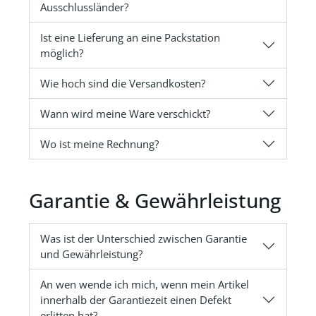
Ausschlussländer?
Ist eine Lieferung an eine Packstation
möglich?
Wie hoch sind die Versandkosten?
Wann wird meine Ware verschickt?
Wo ist meine Rechnung?
Garantie & Gewährleistung
Was ist der Unterschied zwischen Garantie
und Gewährleistung?
An wen wende ich mich, wenn mein Artikel
innerhalb der Garantiezeit einen Defekt
erlitten hat?