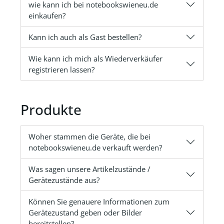
wie kann ich bei notebookswieneu.de
einkaufen?
Kann ich auch als Gast bestellen?
Wie kann ich mich als Wiederverkäufer
registrieren lassen?
Produkte
Woher stammen die Geräte, die bei
notebookswieneu.de verkauft werden?
Was sagen unsere Artikelzustände /
Gerätezustände aus?
Können Sie genauere Informationen zum
Gerätezustand geben oder Bilder
bereitstellen?