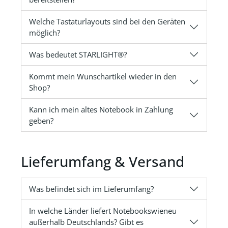
Welche Tastaturlayouts sind bei den Geräten
möglich?
Was bedeutet STARLIGHT®?
Kommt mein Wunschartikel wieder in den
Shop?
Kann ich mein altes Notebook in Zahlung
geben?
Lieferumfang & Versand
Was befindet sich im Lieferumfang?
In welche Länder liefert Notebookswieneu
außerhalb Deutschlands? Gibt es