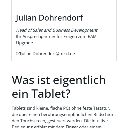
Julian Dohrendorf
Head of Sales and Business Development
Ihr Ansprechpartner für Fragen zum RAM-
Upgrade
Julian.Dohrendorf@mkcl.de
Was ist eigentlich
ein Tablet?
Tablets sind kleine, flache PCs ohne feste Tastatur,
die über einen berührungsempfindlichen Bildschirm,
den Touchscreen, gesteuert werden. Die intuitive
Bedienung erfolgt mit dem Finger oder einem