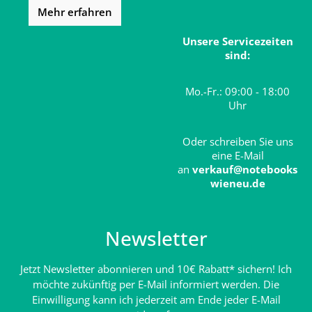
Mehr erfahren
Unsere Servicezeiten
sind:
Mo.-Fr.: 09:00 - 18:00
Uhr
Oder schreiben Sie uns
eine E-Mail
an
verkauf@notebooks
wieneu.de
Newsletter
Jetzt Newsletter abonnieren und 10€ Rabatt* sichern! Ich
möchte zukünftig per E-Mail informiert werden. Die
Einwilligung kann ich jederzeit am Ende jeder E-Mail