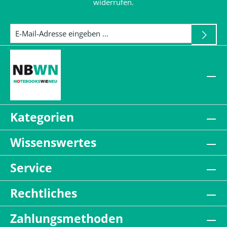
widerrufen.
Kategorien
Wissenswertes
Service
Rechtliches
Zahlungsmethoden