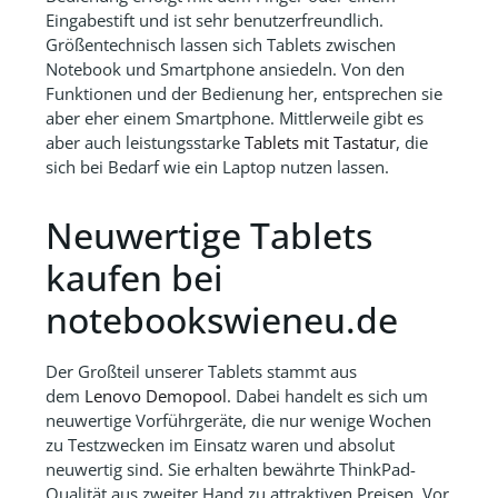
Eingabestift und ist sehr benutzerfreundlich.
Größentechnisch lassen sich Tablets zwischen
Notebook und Smartphone ansiedeln. Von den
Funktionen und der Bedienung her, entsprechen sie
aber eher einem Smartphone. Mittlerweile gibt es
aber auch leistungsstarke
Tablets mit Tastatur
, die
sich bei Bedarf wie ein Laptop nutzen lassen.
Neuwertige Tablets
kaufen bei
notebookswieneu.de
Der Großteil unserer Tablets stammt aus
dem
Lenovo Demopool
. Dabei handelt es sich um
neuwertige Vorführgeräte, die nur wenige Wochen
zu Testzwecken im Einsatz waren und absolut
neuwertig sind. Sie erhalten bewährte ThinkPad-
Qualität aus zweiter Hand zu attraktiven Preisen. Vor