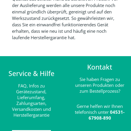
der Auslieferung werden alle unsere Produkte noch
einmal gründlich überprüft, gereinigt und auf den
Werkszustand zurückgesetzt. So gewährleisten wir,
dass Sie ein einwandfrei funktionierendes Gerät
erhalten, dass wie neu ist und häufig eine noch
laufende Herstellergarantie hat.
Kontakt
Service & Hilfe
Sie haben Fragen zu
unseren Produkten oder
FAQ,
Infos zu
zum Bestellprozess?
Gerätezustand,
Lieferumfang,
Zahlungsarten,
Gerne helfen wir Ihnen
Versandkosten und
telefonisch unter
04531-
Herstellergarantie
67908-890