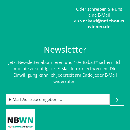
Oder schreiben Sie uns
eine E-Mail
an
verkauf@notebooks
wieneu.de
Newsletter
Jetzt Newsletter abonnieren und 10€ Rabatt* sichern! Ich
möchte zukünftig per E-Mail informiert werden. Die
Einwilligung kann ich jederzeit am Ende jeder E-Mail
widerrufen.