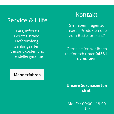
Kontakt
Service & Hilfe
Sie haben Fragen zu
unseren Produkten oder
FAQ,
Infos zu
zum Bestellprozess?
Gerätezustand,
Lieferumfang,
Zahlungsarten,
Gerne helfen wir Ihnen
Versandkosten und
telefonisch unter
04531-
Herstellergarantie
67908-890
Mehr erfahren
Unsere Servicezeiten
sind:
Mo.-Fr.: 09:00 - 18:00
Uhr