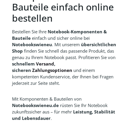
Bauteile einfach online
bestellen
Bestellen Sie Ihre
Notebook‑Komponenten &
Bauteile
einfach und sicher online bei
Notebookswieneu
. Mit unserem
übersichtlichen
Shop
finden Sie schnell das passende Produkt, das
genau zu Ihrem Notebook passt. Profitieren Sie von
schnellem
Versand
,
sicheren
Zahlungsoptionen
und einem
kompetenten Kundenservice, der Ihnen bei Fragen
jederzeit zur Seite steht.
Mit Komponenten & Bauteilen von
Notebookswieneu.de
rüsten Sie Ihr Notebook
zukunftssicher aus – für mehr
Leistung, Stabilität
und Lebensdauer
.