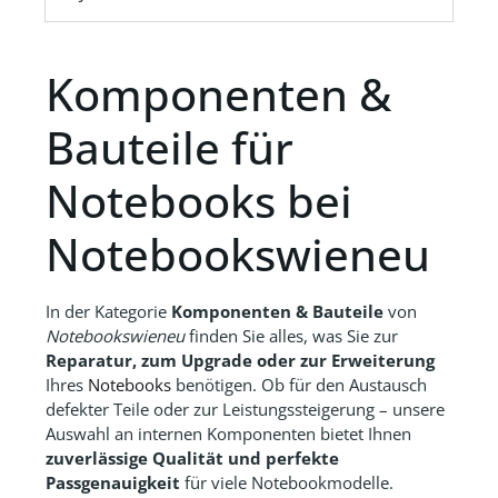
Komponenten &
Bauteile für
Notebooks bei
Notebookswieneu
In der Kategorie
Komponenten & Bauteile
von
Notebookswieneu
finden Sie alles, was Sie zur
Reparatur, zum Upgrade oder zur Erweiterung
Ihres
Notebooks
benötigen. Ob für den Austausch
defekter Teile oder zur Leistungssteigerung – unsere
Auswahl an internen Komponenten bietet Ihnen
zuverlässige Qualität und perfekte
Passgenauigkeit
für viele Notebookmodelle.