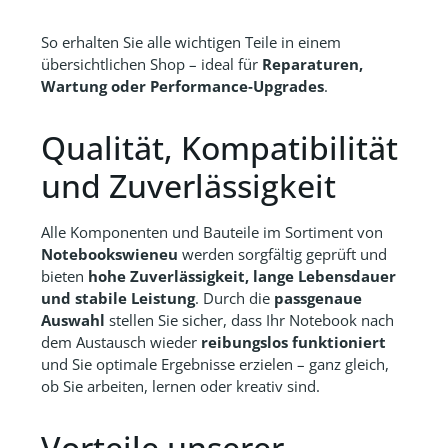
So erhalten Sie alle wichtigen Teile in einem
übersichtlichen Shop – ideal für
Reparaturen,
Wartung oder Performance‑Upgrades
.
Qualität, Kompatibilität
und Zuverlässigkeit
Alle Komponenten und Bauteile im Sortiment von
Notebookswieneu
werden sorgfältig geprüft und
bieten
hohe Zuverlässigkeit, lange Lebensdauer
und stabile Leistung
. Durch die
passgenaue
Auswahl
stellen Sie sicher, dass Ihr Notebook nach
dem Austausch wieder
reibungslos funktioniert
und Sie optimale Ergebnisse erzielen – ganz gleich,
ob Sie arbeiten, lernen oder kreativ sind.
Vorteile unserer