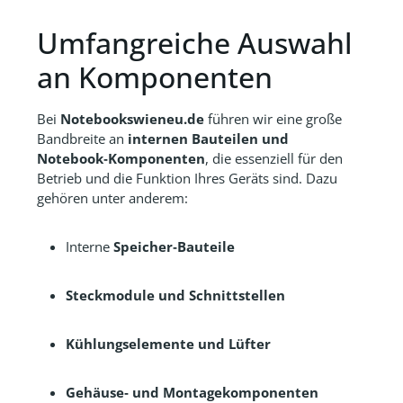
Umfangreiche Auswahl
an Komponenten
Bei
Notebookswieneu.de
führen wir eine große
Bandbreite an
internen Bauteilen und
Notebook‑Komponenten
, die essenziell für den
Betrieb und die Funktion Ihres Geräts sind. Dazu
gehören unter anderem:
Interne
Speicher‑Bauteile
Steckmodule und Schnittstellen
Kühlungselemente und Lüfter
Gehäuse‑ und Montagekomponenten