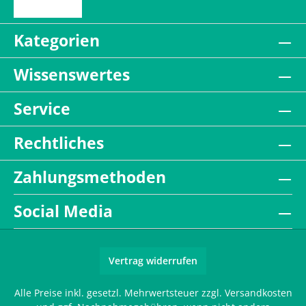
Kategorien
Wissenswertes
Service
Rechtliches
Zahlungsmethoden
Social Media
Vertrag widerrufen
Alle Preise inkl. gesetzl. Mehrwertsteuer zzgl.
Versandkosten