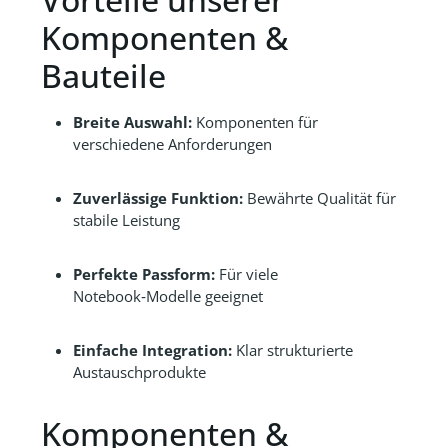
Komponenten &
Bauteile
Breite Auswahl:
Komponenten für
verschiedene Anforderungen
Zuverlässige Funktion:
Bewährte Qualität für
stabile Leistung
Perfekte Passform:
Für viele
Notebook‑Modelle geeignet
Einfache Integration:
Klar strukturierte
Austauschprodukte
Komponenten &