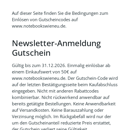
Auf dieser Seite finden Sie die Bedingungen zum
Einlösen von Gutscheincodes auf
www.notebookswieneu.de.
Newsletter-Anmeldung
Gutschein
Gültig bis zum 31.12.2026. Einmalig einlösbar ab
einem Einkaufswert von 50€ auf
www.notebookswieneu.de. Der Gutschein-Code wird
auf der letzten Bestätigungsseite beim Kaufabschluss
eingegeben. Nicht mit anderen Rabattcodes
kombinierbar. Nicht rückwirkend anwendbar auf
bereits getätigte Bestellungen. Keine Anwendbarkeit
auf Versandkosten. Keine Barauszahlung oder
Verzinsung möglich. Im Rückgabefall wird nur der
um den Gutscheinanteil reduzierte Preis erstattet,
der Gutschein verliert seine Gültigkeit.