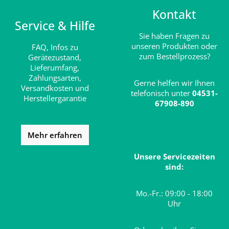
Kontakt
Service & Hilfe
Sie haben Fragen zu
unseren Produkten oder
FAQ,
Infos zu
zum Bestellprozess?
Gerätezustand,
Lieferumfang,
Zahlungsarten,
Gerne helfen wir Ihnen
Versandkosten und
telefonisch unter
04531-
Herstellergarantie
67908-890
Mehr erfahren
Unsere Servicezeiten
sind:
Mo.-Fr.: 09:00 - 18:00
Uhr