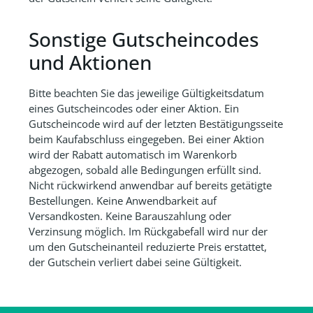
Sonstige Gutscheincodes
und Aktionen
Bitte beachten Sie das jeweilige Gültigkeitsdatum
eines Gutscheincodes oder einer Aktion. Ein
Gutscheincode wird auf der letzten Bestätigungsseite
beim Kaufabschluss eingegeben. Bei einer Aktion
wird der Rabatt automatisch im Warenkorb
abgezogen, sobald alle Bedingungen erfüllt sind.
Nicht rückwirkend anwendbar auf bereits getätigte
Bestellungen. Keine Anwendbarkeit auf
Versandkosten. Keine Barauszahlung oder
Verzinsung möglich. Im Rückgabefall wird nur der
um den Gutscheinanteil reduzierte Preis erstattet,
der Gutschein verliert dabei seine Gültigkeit.