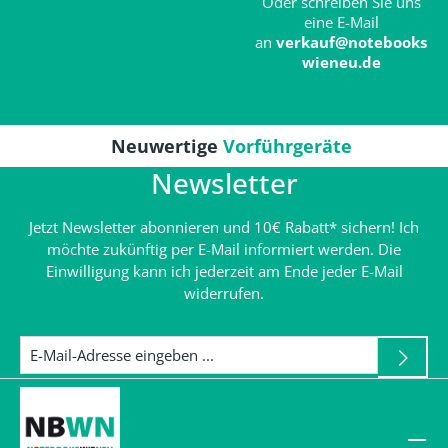
Oder schreiben Sie uns
eine E-Mail
an
verkauf@notebooks
wieneu.de
Neuwertige
Vorführgeräte
Newsletter
Jetzt Newsletter abonnieren und 10€ Rabatt* sichern! Ich
möchte zukünftig per E-Mail informiert werden. Die
Einwilligung kann ich jederzeit am Ende jeder E-Mail
widerrufen.