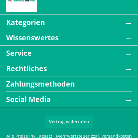
Kategorien
Wissenswertes
Service
Rechtliches
Zahlungsmethoden
Social Media
Vertrag widerrufen
Alle Preise inkl. gesetzl. Mehrwertsteuer zzgl.
Versandkosten