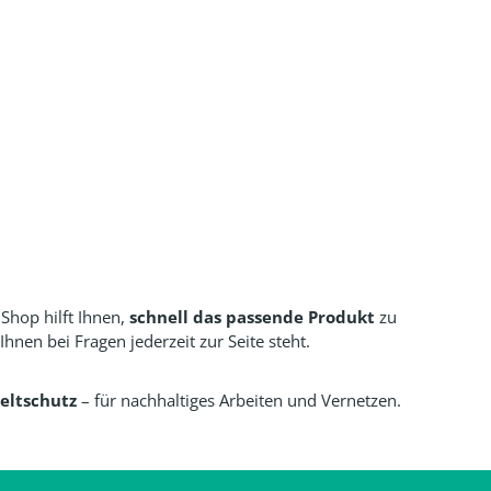
 Shop hilft Ihnen,
schnell das passende Produkt
zu
en bei Fragen jederzeit zur Seite steht.
eltschutz
– für nachhaltiges Arbeiten und Vernetzen.