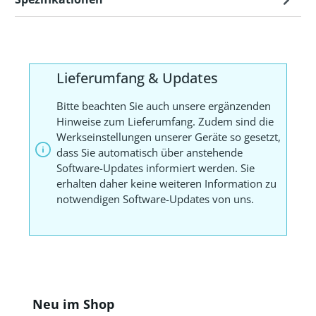
Lieferumfang & Updates
Bitte beachten Sie auch unsere ergänzenden
Hinweise zum Lieferumfang. Zudem sind die
Werkseinstellungen unserer Geräte so gesetzt,
dass Sie automatisch über anstehende
Software-Updates informiert werden. Sie
erhalten daher keine weiteren Information zu
notwendigen Software-Updates von uns.
Produktgalerie überspringen
Neu im Shop