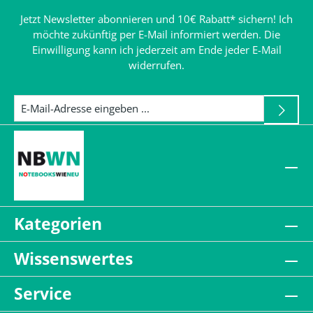
Jetzt Newsletter abonnieren und 10€ Rabatt* sichern! Ich
möchte zukünftig per E-Mail informiert werden. Die
Einwilligung kann ich jederzeit am Ende jeder E-Mail
widerrufen.
Kategorien
Wissenswertes
Service