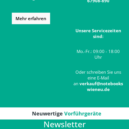
67908-890
Mehr erfahren
Unsere Servicezeiten
sind:
Mo.-Fr.: 09:00 - 18:00
Uhr
Oder schreiben Sie uns
eine E-Mail
an
verkauf@notebooks
wieneu.de
Neuwertige
Vorführgeräte
Newsletter