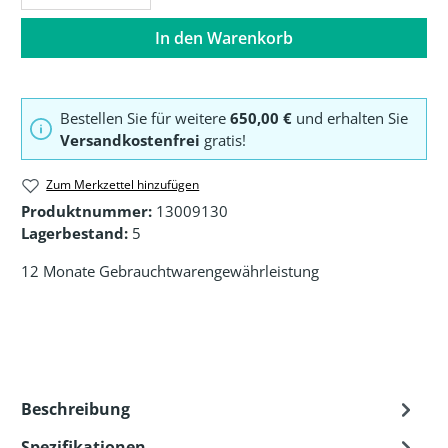
In den Warenkorb
Bestellen Sie für weitere
650,00 €
und erhalten Sie
Versandkostenfrei
gratis!
Zum Merkzettel hinzufügen
Produktnummer:
13009130
Lagerbestand:
5
12 Monate Gebrauchtwarengewährleistung
Beschreibung
Spezifikationen