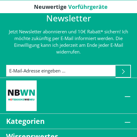
Neuwertige
Vorführgeräte
Newsletter
Jetzt Newsletter abonnieren und 10€ Rabatt* sichern! Ich
möchte zukünftig per E-Mail informiert werden. Die
Einwilligung kann ich jederzeit am Ende jeder E-Mail
widerrufen.
Kategorien
Wissenswertes