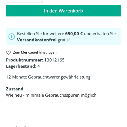
In den Warenkorb
Bestellen Sie für weitere
650,00 €
und erhalten Sie
Versandkostenfrei
gratis!
Zum Merkzettel hinzufügen
Produktnummer:
13012165
Lagerbestand:
4
12 Monate Gebrauchtwarengewährleistung
Zustand
Wie neu - minimale Gebrauchsspuren möglich