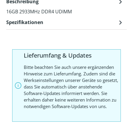
Beschreibung
16GB 2933MHz DDR4 UDIMM
Spezifikationen
Lieferumfang & Updates
Bitte beachten Sie auch unsere ergänzenden
Hinweise zum Lieferumfang. Zudem sind die
Werkseinstellungen unserer Geräte so gesetzt,
dass Sie automatisch über anstehende
Software-Updates informiert werden. Sie
erhalten daher keine weiteren Information zu
notwendigen Software-Updates von uns.