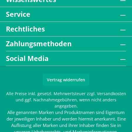
Service
Rechtliches
Zahlungsmethoden
Social Media
Vertrag widerrufen
Alle Preise inkl. gesetzl. Mehrwertsteuer zzgl.
Versandkosten
und ggf. Nachnahmegebühren, wenn nicht anders
angegeben.
Alle genannten Marken und Produktnamen sind Eigentum
der jeweiligen Inhaber und werden hiermit anerkannt. Eine
Auflistung aller Marken und ihrer Inhaber finden Sie in
unseren
Urheberrechts- und Markeninformationen
.