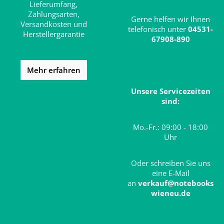
Lieferumfang,
Zahlungsarten,
Gerne helfen wir Ihnen
Versandkosten und
telefonisch unter
04531-
Herstellergarantie
67908-890
Mehr erfahren
Unsere Servicezeiten
sind:
Mo.-Fr.: 09:00 - 18:00
Uhr
Oder schreiben Sie uns
eine E-Mail
an
verkauf@notebooks
wieneu.de