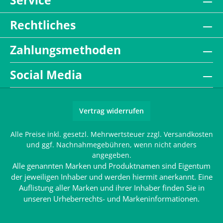
Service
Rechtliches
Zahlungsmethoden
Social Media
Vertrag widerrufen
Alle Preise inkl. gesetzl. Mehrwertsteuer zzgl.
Versandkosten
und ggf. Nachnahmegebühren, wenn nicht anders
angegeben.
Alle genannten Marken und Produktnamen sind Eigentum
der jeweiligen Inhaber und werden hiermit anerkannt. Eine
Auflistung aller Marken und ihrer Inhaber finden Sie in
unseren
Urheberrechts- und Markeninformationen
.