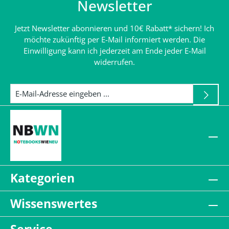
Newsletter
Jetzt Newsletter abonnieren und 10€ Rabatt* sichern! Ich
möchte zukünftig per E-Mail informiert werden. Die
Einwilligung kann ich jederzeit am Ende jeder E-Mail
widerrufen.
Kategorien
Wissenswertes