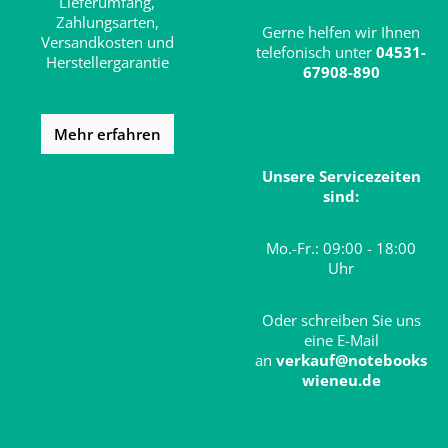
Lieferumfang,
Zahlungsarten,
Gerne helfen wir Ihnen
Versandkosten und
telefonisch unter
04531-
Herstellergarantie
67908-890
Mehr erfahren
Unsere Servicezeiten
sind:
Mo.-Fr.: 09:00 - 18:00
Uhr
Oder schreiben Sie uns
eine E-Mail
an
verkauf@notebooks
wieneu.de