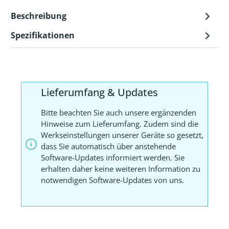
Beschreibung
Spezifikationen
Lieferumfang & Updates
Bitte beachten Sie auch unsere ergänzenden
Hinweise zum Lieferumfang. Zudem sind die
Werkseinstellungen unserer Geräte so gesetzt,
dass Sie automatisch über anstehende
Software-Updates informiert werden. Sie
erhalten daher keine weiteren Information zu
notwendigen Software-Updates von uns.