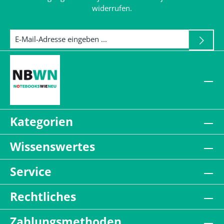
widerrufen.
Kategorien
Wissenswertes
Service
Rechtliches
Zahlungsmethoden