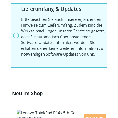
Lieferumfang & Updates
Bitte beachten Sie auch unsere ergänzenden
Hinweise zum Lieferumfang. Zudem sind die
Werkseinstellungen unserer Geräte so gesetzt,
dass Sie automatisch über anstehende
Software-Updates informiert werden. Sie
erhalten daher keine weiteren Information zu
notwendigen Software-Updates von uns.
Produktgalerie überspringen
Neu im Shop