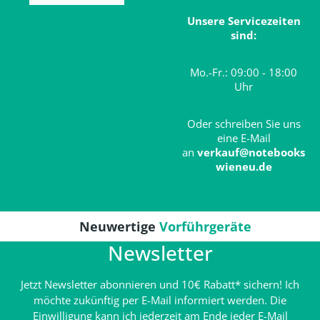
Unsere Servicezeiten
sind:
Mo.-Fr.: 09:00 - 18:00
Uhr
Oder schreiben Sie uns
eine E-Mail
an
verkauf@notebooks
wieneu.de
Neuwertige
Vorführgeräte
Newsletter
Jetzt Newsletter abonnieren und 10€ Rabatt* sichern! Ich
möchte zukünftig per E-Mail informiert werden. Die
Einwilligung kann ich jederzeit am Ende jeder E-Mail