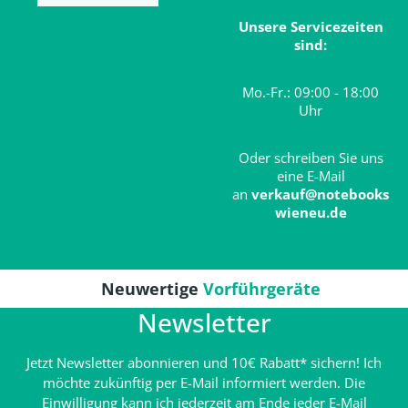
Unsere Servicezeiten
sind:
Mo.-Fr.: 09:00 - 18:00
Uhr
Oder schreiben Sie uns
eine E-Mail
an
verkauf@notebooks
wieneu.de
Neuwertige
Vorführgeräte
Newsletter
Jetzt Newsletter abonnieren und 10€ Rabatt* sichern! Ich
möchte zukünftig per E-Mail informiert werden. Die
Einwilligung kann ich jederzeit am Ende jeder E-Mail