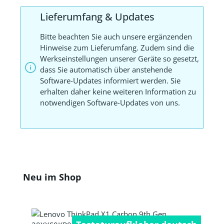
Lieferumfang & Updates
Bitte beachten Sie auch unsere ergänzenden
Hinweise zum Lieferumfang. Zudem sind die
Werkseinstellungen unserer Geräte so gesetzt,
dass Sie automatisch über anstehende
Software-Updates informiert werden. Sie
erhalten daher keine weiteren Information zu
notwendigen Software-Updates von uns.
Produktgalerie überspringen
Neu im Shop