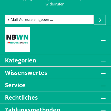
widerrufen.
Kategorien
Wissenswertes
Service
Rechtliches
Zahlungsmethoden