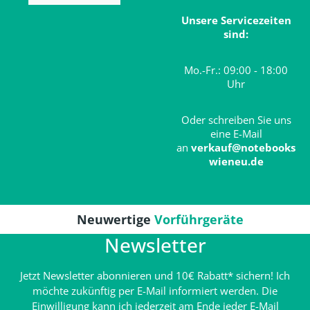
Unsere Servicezeiten
sind:
Mo.-Fr.: 09:00 - 18:00
Uhr
Oder schreiben Sie uns
eine E-Mail
an
verkauf@notebooks
wieneu.de
Neuwertige
Vorführgeräte
Newsletter
Jetzt Newsletter abonnieren und 10€ Rabatt* sichern! Ich
möchte zukünftig per E-Mail informiert werden. Die
Einwilligung kann ich jederzeit am Ende jeder E-Mail