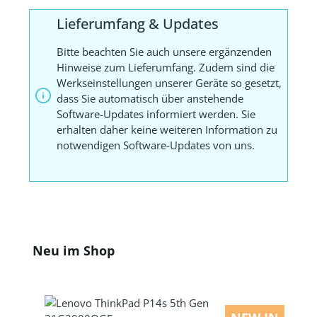
Lieferumfang & Updates
Bitte beachten Sie auch unsere ergänzenden
Hinweise zum Lieferumfang. Zudem sind die
Werkseinstellungen unserer Geräte so gesetzt,
dass Sie automatisch über anstehende
Software-Updates informiert werden. Sie
erhalten daher keine weiteren Information zu
notwendigen Software-Updates von uns.
Produktgalerie überspringen
Neu im Shop