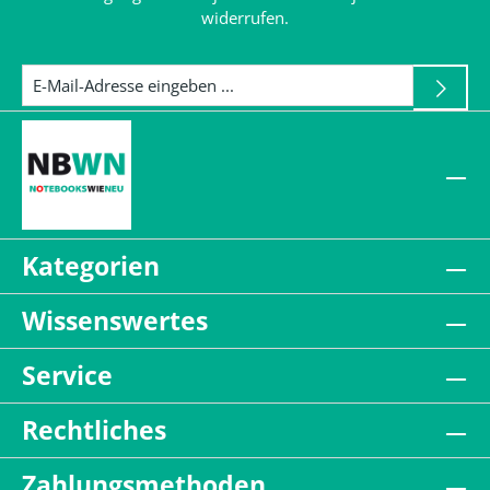
widerrufen.
Kategorien
Wissenswertes
Service
Rechtliches
Zahlungsmethoden