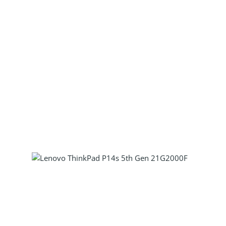
Produkt Anzahl: Gib den gewünscht