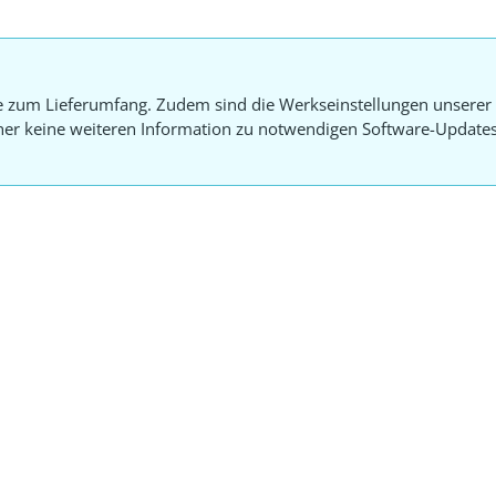
e zum Lieferumfang. Zudem sind die Werkseinstellungen unserer 
aher keine weiteren Information zu notwendigen Software-Update