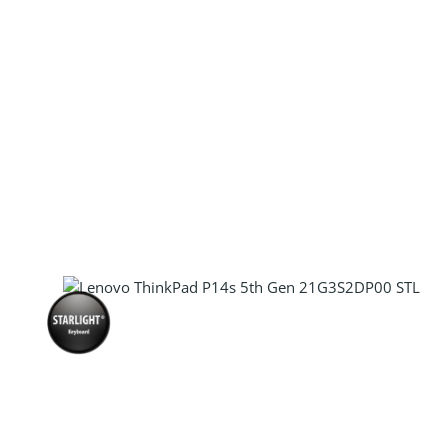
Produkt Anzahl: Gib den gewünscht