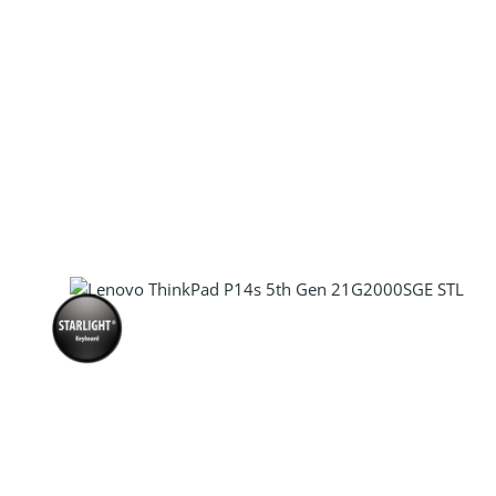
Produkt Anzahl: Gib den gewünscht