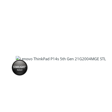
Produkt Anzahl: Gib den gewünscht