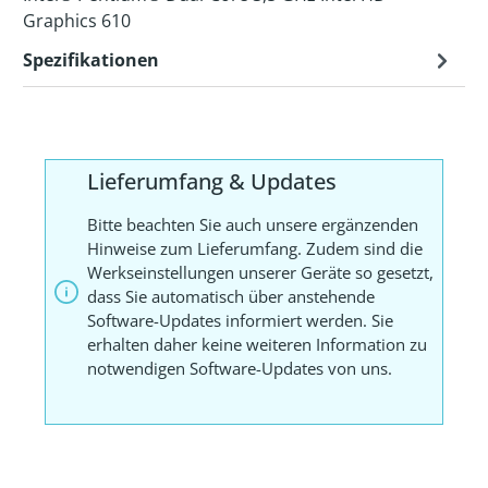
Graphics 610
Spezifikationen
Lieferumfang & Updates
Bitte beachten Sie auch unsere ergänzenden
Hinweise zum Lieferumfang. Zudem sind die
Werkseinstellungen unserer Geräte so gesetzt,
dass Sie automatisch über anstehende
Software-Updates informiert werden. Sie
erhalten daher keine weiteren Information zu
notwendigen Software-Updates von uns.