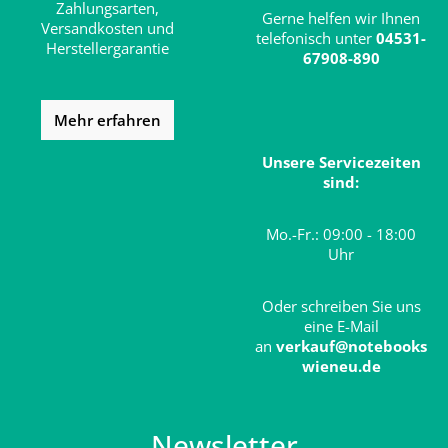
Zahlungsarten,
Gerne helfen wir Ihnen
Versandkosten und
telefonisch unter
04531-
Herstellergarantie
67908-890
Mehr erfahren
Unsere Servicezeiten
sind:
Mo.-Fr.: 09:00 - 18:00
Uhr
Oder schreiben Sie uns
eine E-Mail
an
verkauf@notebooks
wieneu.de
Newsletter