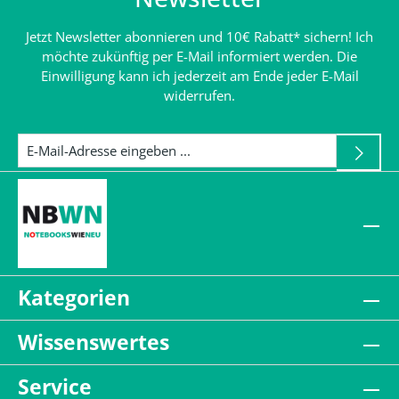
Jetzt Newsletter abonnieren und 10€ Rabatt* sichern! Ich
möchte zukünftig per E-Mail informiert werden. Die
Einwilligung kann ich jederzeit am Ende jeder E-Mail
widerrufen.
Kategorien
Wissenswertes
Service