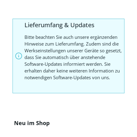
Lieferumfang & Updates
Bitte beachten Sie auch unsere ergänzenden
Hinweise zum Lieferumfang. Zudem sind die
Werkseinstellungen unserer Geräte so gesetzt,
dass Sie automatisch über anstehende
Software-Updates informiert werden. Sie
erhalten daher keine weiteren Information zu
notwendigen Software-Updates von uns.
Produktgalerie überspringen
Neu im Shop