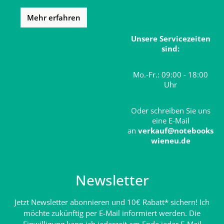
Mehr erfahren
Unsere Servicezeiten
sind:
Mo.-Fr.: 09:00 - 18:00
Uhr
Oder schreiben Sie uns
eine E-Mail
an
verkauf@notebooks
wieneu.de
Newsletter
Jetzt Newsletter abonnieren und 10€ Rabatt* sichern! Ich
möchte zukünftig per E-Mail informiert werden. Die