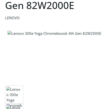
Gen 82W2000E
LENOVO
Bildergalerie überspringen