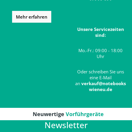
Mehr erfahren
Unsere Servicezeiten
sind:
Mo.-Fr.: 09:00 - 18:00
Uhr
Oder schreiben Sie uns
eine E-Mail
an
verkauf@notebooks
wieneu.de
Neuwertige
Vorführgeräte
Newsletter