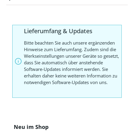
Lieferumfang & Updates
Bitte beachten Sie auch unsere ergänzenden
Hinweise zum Lieferumfang. Zudem sind die
Werkseinstellungen unserer Geräte so gesetzt,
dass Sie automatisch über anstehende
Software-Updates informiert werden. Sie
erhalten daher keine weiteren Information zu
notwendigen Software-Updates von uns.
Produktgalerie überspringen
Neu im Shop