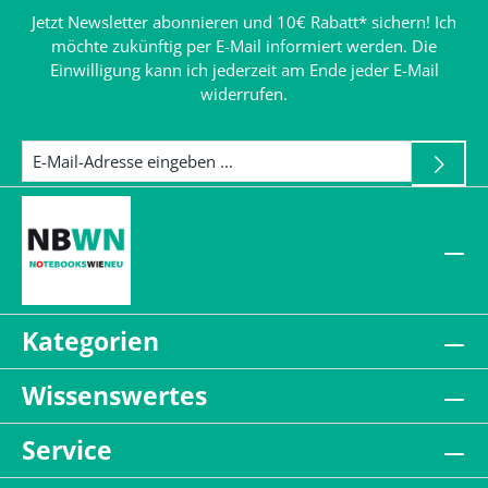
Jetzt Newsletter abonnieren und 10€ Rabatt* sichern! Ich
möchte zukünftig per E-Mail informiert werden. Die
Einwilligung kann ich jederzeit am Ende jeder E-Mail
widerrufen.
Kategorien
Wissenswertes
Service