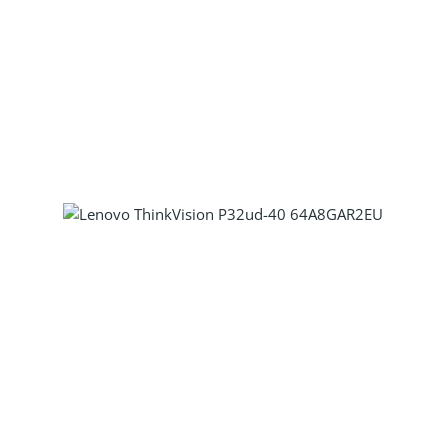
Produkt Anzahl: Gib den gewünscht