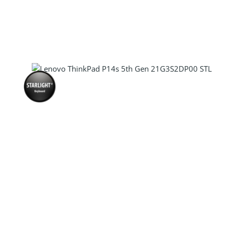
Produkt Anzahl: Gib den gewünscht
Produkt Anzahl: Gib den gewünscht