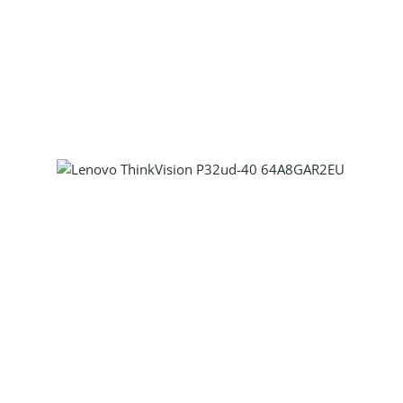
Produkt Anzahl: Gib den gewünscht