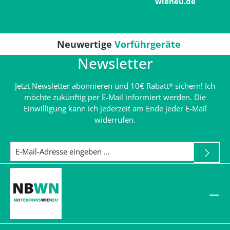
wieneu.de
Neuwertige
Vorführgeräte
Newsletter
Jetzt Newsletter abonnieren und 10€ Rabatt* sichern! Ich
möchte zukünftig per E-Mail informiert werden. Die
Einwilligung kann ich jederzeit am Ende jeder E-Mail
widerrufen.