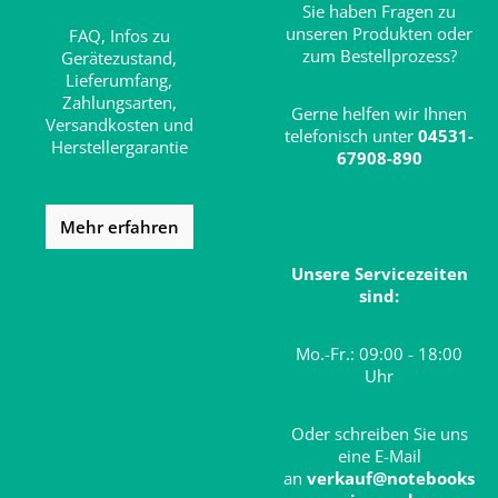
Sie haben Fragen zu
unseren Produkten oder
FAQ,
Infos zu
zum Bestellprozess?
Gerätezustand,
Lieferumfang,
Zahlungsarten,
Gerne helfen wir Ihnen
Versandkosten und
telefonisch unter
04531-
Herstellergarantie
67908-890
Mehr erfahren
Unsere Servicezeiten
sind:
Mo.-Fr.: 09:00 - 18:00
Uhr
Oder schreiben Sie uns
eine E-Mail
an
verkauf@notebooks