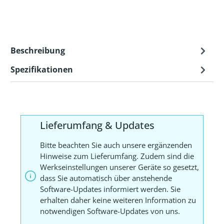
Beschreibung
Spezifikationen
Lieferumfang & Updates
Bitte beachten Sie auch unsere ergänzenden
Hinweise zum Lieferumfang. Zudem sind die
Werkseinstellungen unserer Geräte so gesetzt,
dass Sie automatisch über anstehende
Software-Updates informiert werden. Sie
erhalten daher keine weiteren Information zu
notwendigen Software-Updates von uns.