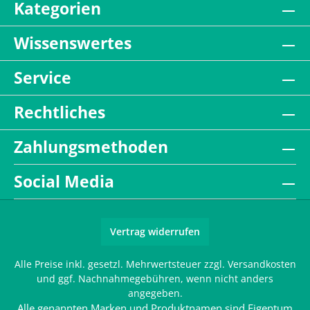
Kategorien
Wissenswertes
Service
Rechtliches
Zahlungsmethoden
Social Media
Vertrag widerrufen
Alle Preise inkl. gesetzl. Mehrwertsteuer zzgl.
Versandkosten
und ggf. Nachnahmegebühren, wenn nicht anders
angegeben.
Alle genannten Marken und Produktnamen sind Eigentum