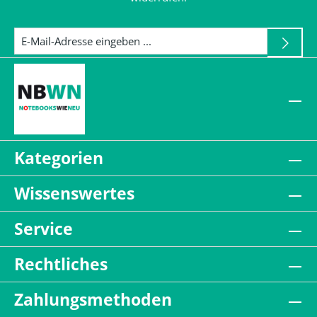
Kategorien
Wissenswertes
Service
Rechtliches
Zahlungsmethoden