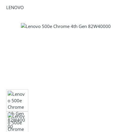
LENOVO
Bildergalerie überspringen