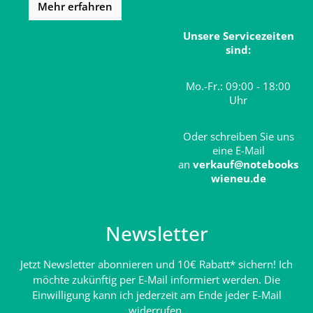
Mehr erfahren
Unsere Servicezeiten
sind:
Mo.-Fr.: 09:00 - 18:00
Uhr
Oder schreiben Sie uns
eine E-Mail
an
verkauf@notebooks
wieneu.de
Newsletter
Jetzt Newsletter abonnieren und 10€ Rabatt* sichern! Ich
möchte zukünftig per E-Mail informiert werden. Die
Einwilligung kann ich jederzeit am Ende jeder E-Mail
widerrufen.