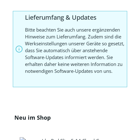
Lieferumfang & Updates
Bitte beachten Sie auch unsere ergänzenden
Hinweise zum Lieferumfang. Zudem sind die
Werkseinstellungen unserer Geräte so gesetzt,
dass Sie automatisch über anstehende
Software-Updates informiert werden. Sie
erhalten daher keine weiteren Information zu
notwendigen Software-Updates von uns.
Produktgalerie überspringen
Neu im Shop