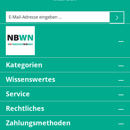
Kategorien
Wissenswertes
Service
Rechtliches
Zahlungsmethoden