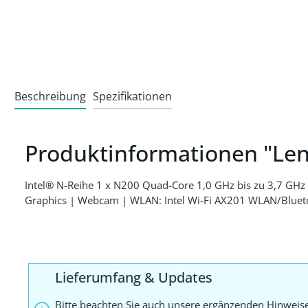
Beschreibung
Spezifikationen
Produktinformationen "Len
Intel® N-Reihe 1 x N200 Quad-Core 1,0 GHz bis zu 3,7 G
Graphics | Webcam | WLAN: Intel Wi-Fi AX201 WLAN/Bluetoo
Lieferumfang & Updates
Bitte beachten Sie auch unsere ergänzenden Hinweis