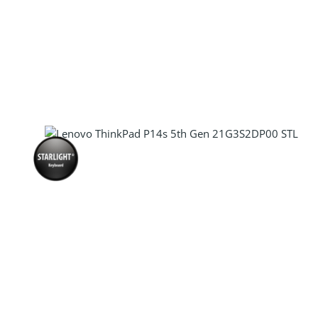
Produkt Anzahl: Gib den gewünscht