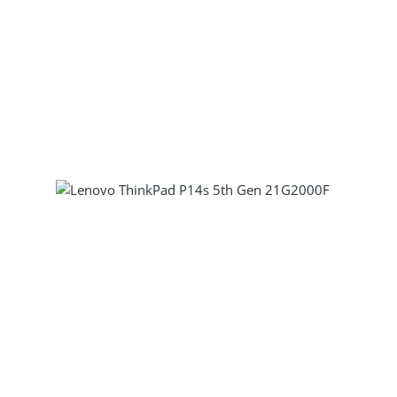
Produkt Anzahl: Gib den gewünscht