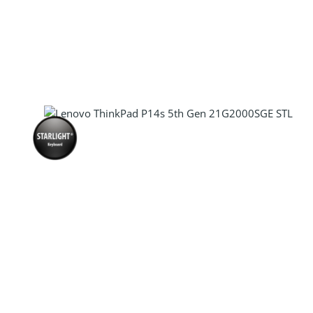
Produkt Anzahl: Gib den gewünscht