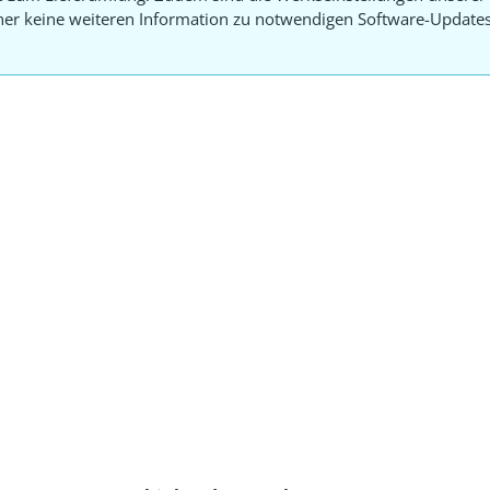
aher keine weiteren Information zu notwendigen Software-Update