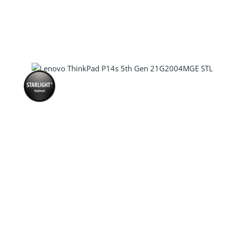
Produkt Anzahl: Gib den gewünscht
Produkt Anzahl: Gib den gewünscht