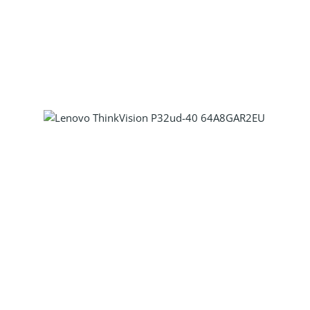
Produkt Anzahl: Gib den gewünscht