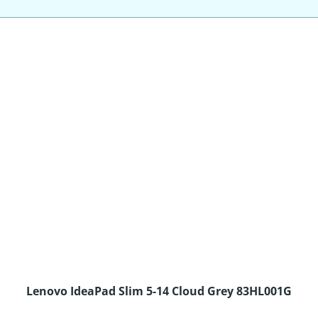
Lenovo IdeaPad Slim 5-14 Cloud Grey 83HL001G