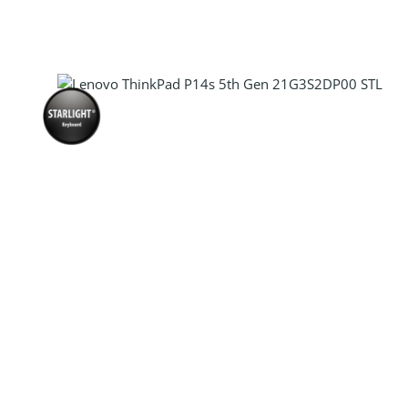
Produkt Anzahl: Gib den gewünscht