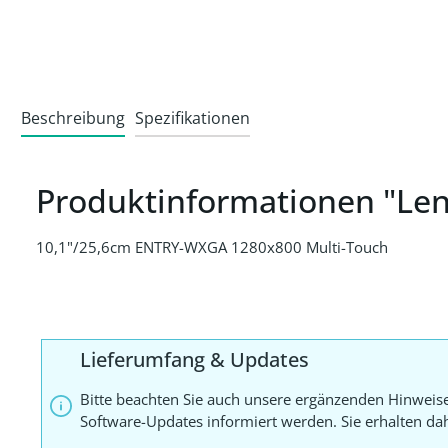
Beschreibung
Spezifikationen
Produktinformationen "Le
10,1"/25,6cm ENTRY-WXGA 1280x800 Multi-Touch
Lieferumfang & Updates
Bitte beachten Sie auch unsere ergänzenden Hinweis
Software-Updates informiert werden. Sie erhalten d