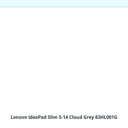
Lenovo IdeaPad Slim 5-14 Cloud Grey 83HL001G