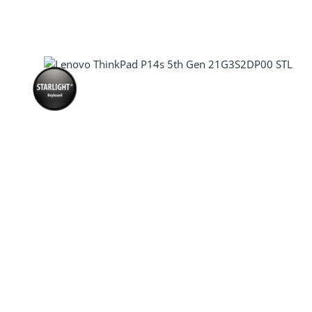
Produkt Anzahl: Gib den gewünscht