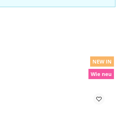
NEW IN
Wie neu