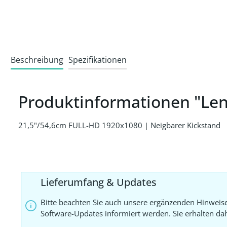
Beschreibung
Spezifikationen
Produktinformationen "Le
21,5"/54,6cm FULL-HD 1920x1080 | Neigbarer Kickstand
Lieferumfang & Updates
Bitte beachten Sie auch unsere ergänzenden Hinweis
Software-Updates informiert werden. Sie erhalten d