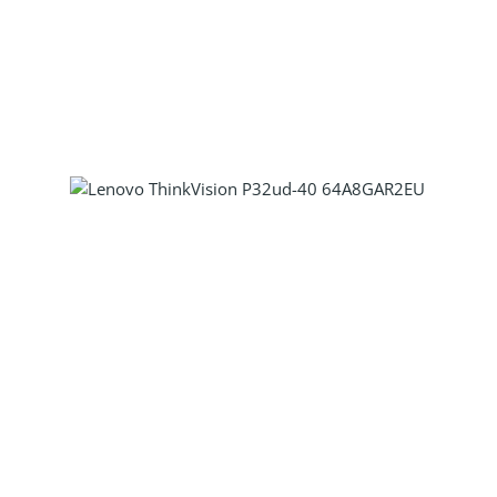
Produkt Anzahl: Gib den gewünscht