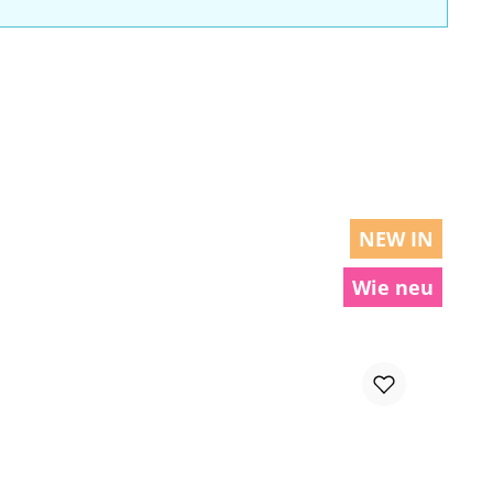
NEW IN
Wie neu