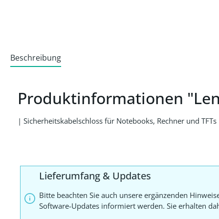
Beschreibung
Produktinformationen "Len
| Sicherheitskabelschloss für Notebooks, Rechner und TFTs
Lieferumfang & Updates
Bitte beachten Sie auch unsere ergänzenden Hinweis
Software-Updates informiert werden. Sie erhalten d