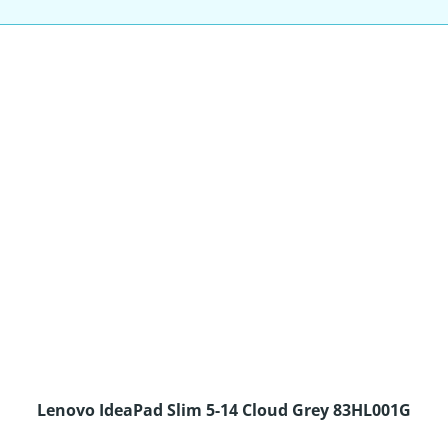
Lenovo IdeaPad Slim 5-14 Cloud Grey 83HL001G