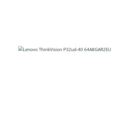
Produkt Anzahl: Gib den gewünscht