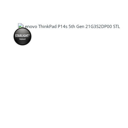
Produkt Anzahl: Gib den gewünscht