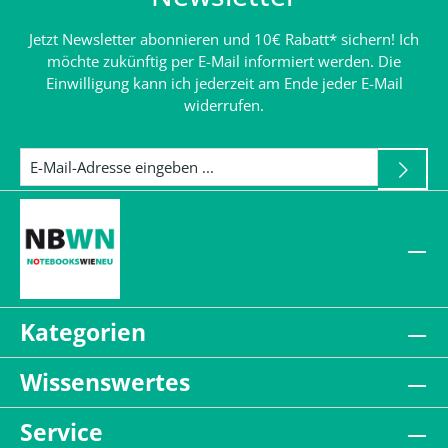
Jetzt Newsletter abonnieren und 10€ Rabatt* sichern! Ich
möchte zukünftig per E-Mail informiert werden. Die
Einwilligung kann ich jederzeit am Ende jeder E-Mail
widerrufen.
Kategorien
Wissenswertes
Service