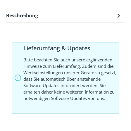
Beschreibung
Lieferumfang & Updates
Bitte beachten Sie auch unsere ergänzenden
Hinweise zum Lieferumfang. Zudem sind die
Werkseinstellungen unserer Geräte so gesetzt,
dass Sie automatisch über anstehende
Software-Updates informiert werden. Sie
erhalten daher keine weiteren Information zu
notwendigen Software-Updates von uns.