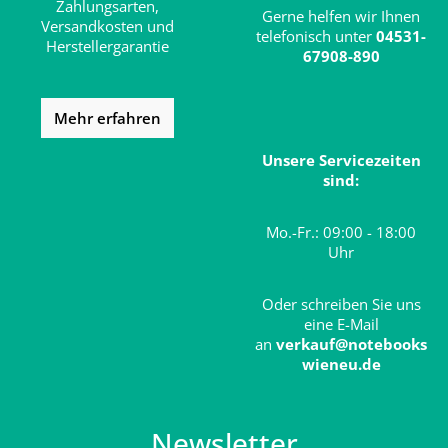
Zahlungsarten,
Gerne helfen wir Ihnen
Versandkosten und
telefonisch unter
04531-
Herstellergarantie
67908-890
Mehr erfahren
Unsere Servicezeiten
sind:
Mo.-Fr.: 09:00 - 18:00
Uhr
Oder schreiben Sie uns
eine E-Mail
an
verkauf@notebooks
wieneu.de
Newsletter