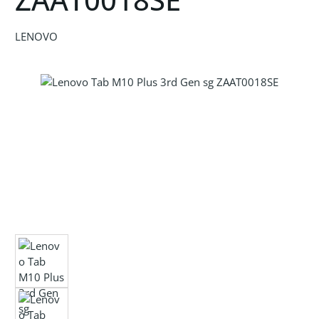
LENOVO
Bildergalerie überspringen