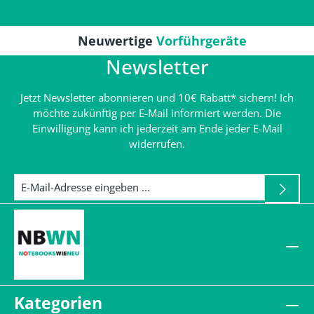
Neuwertige
Vorführgeräte
Newsletter
Jetzt Newsletter abonnieren und 10€ Rabatt* sichern! Ich
möchte zukünftig per E-Mail informiert werden. Die
Einwilligung kann ich jederzeit am Ende jeder E-Mail
widerrufen.
Kategorien