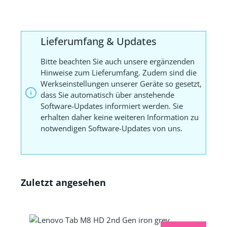
Lieferumfang & Updates
Bitte beachten Sie auch unsere ergänzenden
Hinweise zum Lieferumfang. Zudem sind die
Werkseinstellungen unserer Geräte so gesetzt,
dass Sie automatisch über anstehende
Software-Updates informiert werden. Sie
erhalten daher keine weiteren Information zu
notwendigen Software-Updates von uns.
Zuletzt angesehen