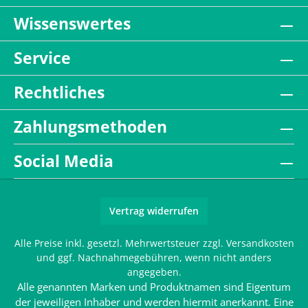
Wissenswertes
Service
Rechtliches
Zahlungsmethoden
Social Media
Vertrag widerrufen
Alle Preise inkl. gesetzl. Mehrwertsteuer zzgl.
Versandkosten
und ggf. Nachnahmegebühren, wenn nicht anders
angegeben.
Alle genannten Marken und Produktnamen sind Eigentum
der jeweiligen Inhaber und werden hiermit anerkannt. Eine