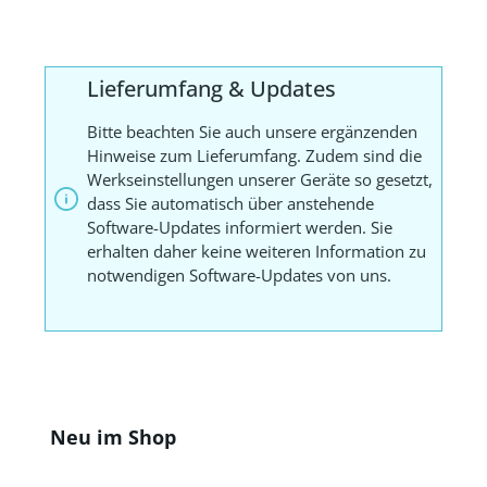
Lieferumfang & Updates
Bitte beachten Sie auch unsere ergänzenden
Hinweise zum Lieferumfang. Zudem sind die
Werkseinstellungen unserer Geräte so gesetzt,
dass Sie automatisch über anstehende
Software-Updates informiert werden. Sie
erhalten daher keine weiteren Information zu
notwendigen Software-Updates von uns.
Produktgalerie überspringen
Neu im Shop