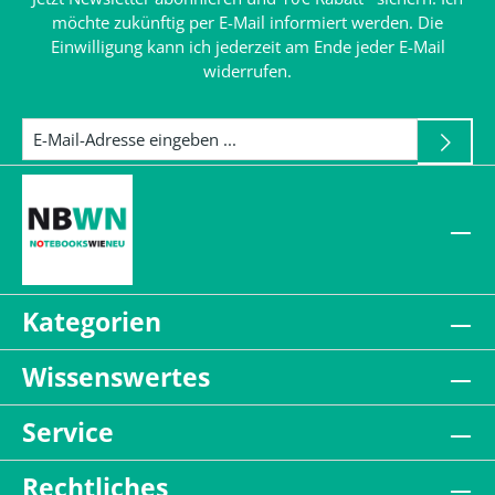
möchte zukünftig per E-Mail informiert werden. Die
Einwilligung kann ich jederzeit am Ende jeder E-Mail
widerrufen.
Kategorien
Wissenswertes
Service
Rechtliches