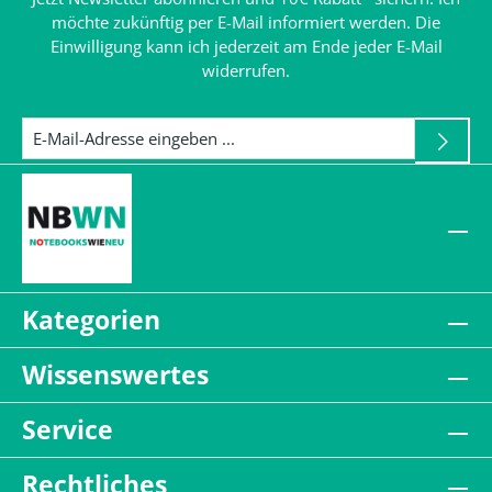
möchte zukünftig per E-Mail informiert werden. Die
Einwilligung kann ich jederzeit am Ende jeder E-Mail
widerrufen.
Kategorien
Wissenswertes
Service
Rechtliches