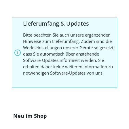
Lieferumfang & Updates
Bitte beachten Sie auch unsere ergänzenden
Hinweise zum Lieferumfang. Zudem sind die
Werkseinstellungen unserer Geräte so gesetzt,
dass Sie automatisch über anstehende
Software-Updates informiert werden. Sie
erhalten daher keine weiteren Information zu
notwendigen Software-Updates von uns.
Produktgalerie überspringen
Neu im Shop