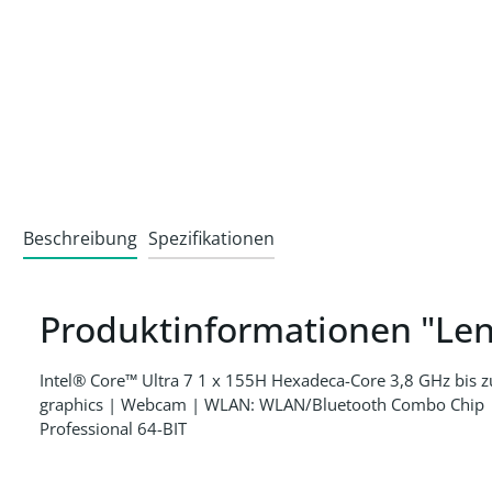
Beschreibung
Spezifikationen
Produktinformationen "Le
Intel® Core™ Ultra 7 1 x 155H Hexadeca-Core 3,8 GHz bi
graphics | Webcam | WLAN: WLAN/Bluetooth Combo Chip | 
Professional 64-BIT