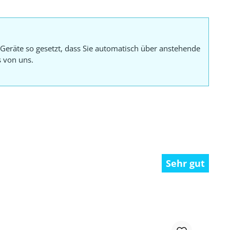
Geräte so gesetzt, dass Sie automatisch über anstehende
s von uns.
Sehr gut