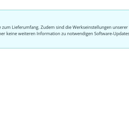
e zum Lieferumfang. Zudem sind die Werkseinstellungen unserer 
aher keine weiteren Information zu notwendigen Software-Update