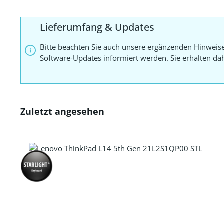
Lieferumfang & Updates
Bitte beachten Sie auch unsere ergänzenden Hinweis
Software-Updates informiert werden. Sie erhalten d
Zuletzt angesehen