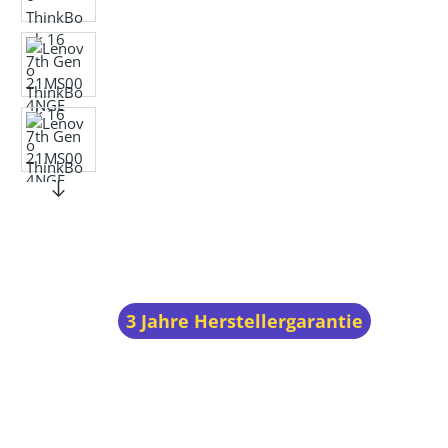
3 Jahre Herstellergarantie