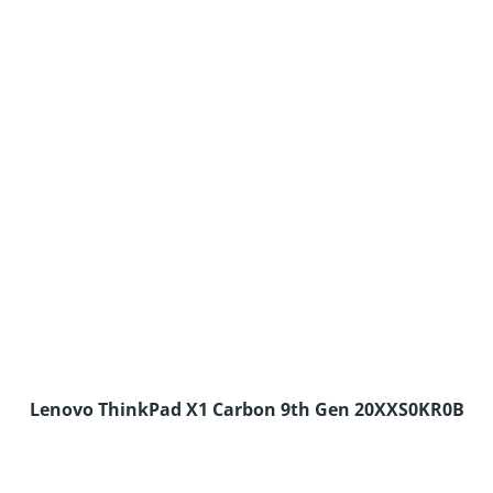
Lenovo ThinkPad X1 Carbon 9th Gen 20XXS0KR0B