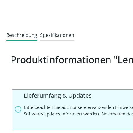
Beschreibung
Spezifikationen
Produktinformationen "Le
Lieferumfang & Updates
Bitte beachten Sie auch unsere ergänzenden Hinweis
Software-Updates informiert werden. Sie erhalten d