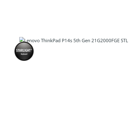
Produkt Anzahl: Gib den gewünscht
Produkt Anzahl: Gib den gewünscht