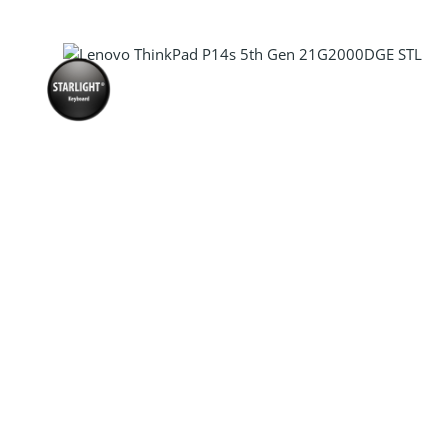
Produkt Anzahl: Gib den gewünscht