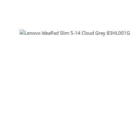
Produkt Anzahl: Gib den gewünscht