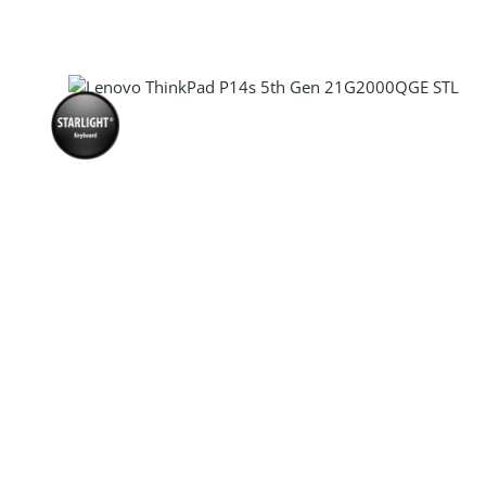
Produkt Anzahl: Gib den gewünscht