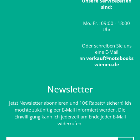
Unsere Servicezeiten
sind:
Mo.-Fr.: 09:00 - 18:00
Uhr
Oder schreiben Sie uns
eine E-Mail
an
verkauf@notebooks
wieneu.de
Newsletter
Jetzt Newsletter abonnieren und 10€ Rabatt* sichern! Ich
möchte zukünftig per E-Mail informiert werden. Die
Einwilligung kann ich jederzeit am Ende jeder E-Mail
widerrufen.