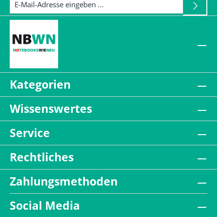
Kategorien
Wissenswertes
Service
Rechtliches
Zahlungsmethoden
Social Media