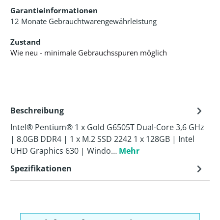
Garantieinformationen
12 Monate Gebrauchtwarengewährleistung
Zustand
Wie neu - minimale Gebrauchsspuren möglich
Beschreibung
Intel® Pentium® 1 x Gold G6505T Dual-Core 3,6 GHz
| 8.0GB DDR4 | 1 x M.2 SSD 2242 1 x 128GB | Intel
UHD Graphics 630 | Windo…
Mehr
Spezifikationen