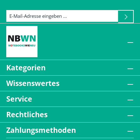
Kategorien
Wissenswertes
Service
Rechtliches
Zahlungsmethoden