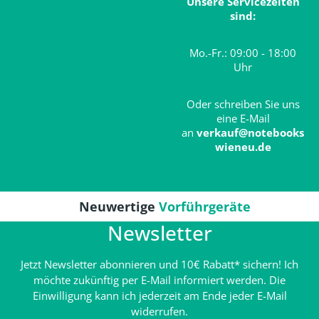
Unsere Servicezeiten
sind:
Mo.-Fr.: 09:00 - 18:00
Uhr
Oder schreiben Sie uns
eine E-Mail
an
verkauf@notebooks
wieneu.de
Neuwertige
Vorführgeräte
Newsletter
Jetzt Newsletter abonnieren und 10€ Rabatt* sichern! Ich
möchte zukünftig per E-Mail informiert werden. Die
Einwilligung kann ich jederzeit am Ende jeder E-Mail
widerrufen.