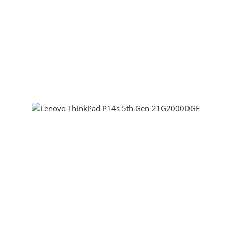
Produkt Anzahl: Gib den gewünscht