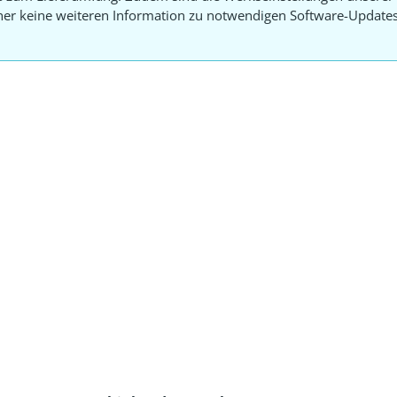
aher keine weiteren Information zu notwendigen Software-Update