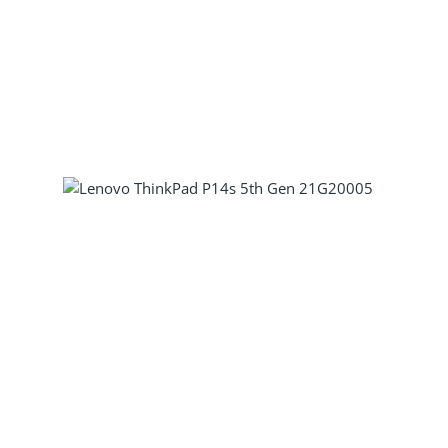
Produkt Anzahl: Gib den gewünscht