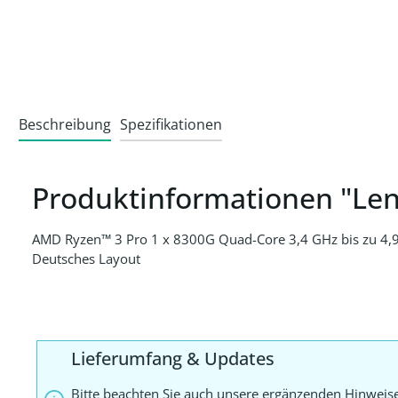
Beschreibung
Spezifikationen
Produktinformationen "Le
AMD Ryzen™ 3 Pro 1 x 8300G Quad-Core 3,4 GHz bis zu 4,
Deutsches Layout
Lieferumfang & Updates
Bitte beachten Sie auch unsere ergänzenden Hinweis