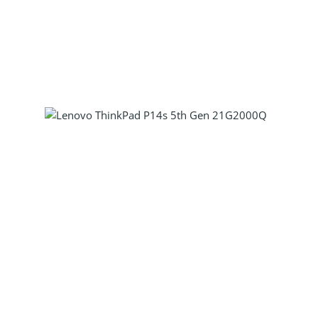
Produkt Anzahl: Gib den gewünscht