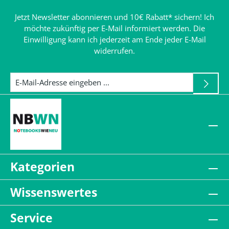
Jetzt Newsletter abonnieren und 10€ Rabatt* sichern! Ich
möchte zukünftig per E-Mail informiert werden. Die
Einwilligung kann ich jederzeit am Ende jeder E-Mail
widerrufen.
Kategorien
Wissenswertes
Service