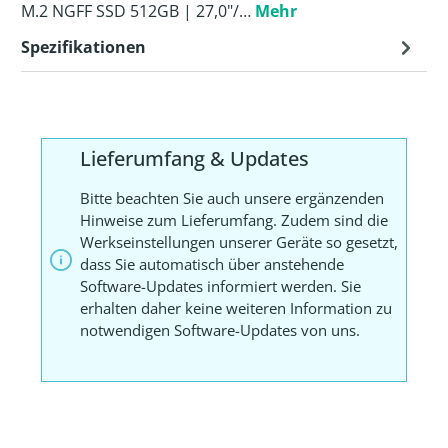
M.2 NGFF SSD 512GB | 27,0"/…
Mehr
Spezifikationen
Lieferumfang & Updates
Bitte beachten Sie auch unsere ergänzenden
Hinweise zum Lieferumfang. Zudem sind die
Werkseinstellungen unserer Geräte so gesetzt,
dass Sie automatisch über anstehende
Software-Updates informiert werden. Sie
erhalten daher keine weiteren Information zu
notwendigen Software-Updates von uns.