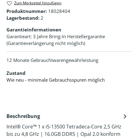
Zum Merkzettel hinzufügen
Produktnummer:
18028404
Lagerbestand:
2
Garantieinformationen
Garantieart: 3 Jahre Bring-In Herstellergarantie
(Garantieverlängerung nicht möglich)
12 Monate Gebrauchtwarengewährleistung
Zustand
Wie neu - minimale Gebrauchsspuren möglich
Beschreibung
Intel® Core™ 1 x i5-13500 Tetradeca-Core 2,5 GHz
bis zu 4,8 GHz | 16.0GB DDR5 | Opal 2.0 konform