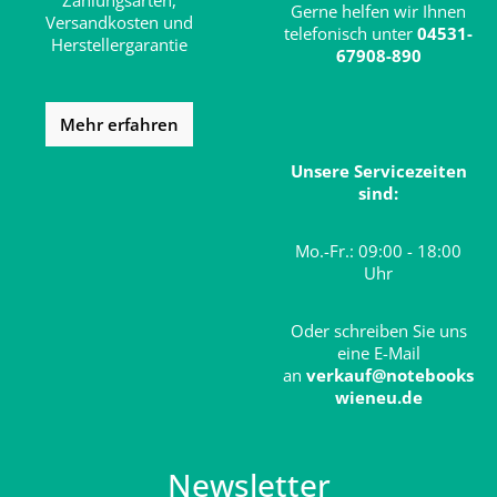
Zahlungsarten,
Gerne helfen wir Ihnen
Versandkosten und
telefonisch unter
04531-
Herstellergarantie
67908-890
Mehr erfahren
Unsere Servicezeiten
sind:
Mo.-Fr.: 09:00 - 18:00
Uhr
Oder schreiben Sie uns
eine E-Mail
an
verkauf@notebooks
wieneu.de
Newsletter