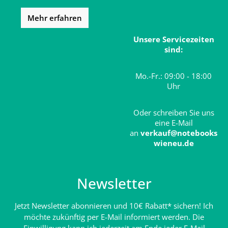
Mehr erfahren
Unsere Servicezeiten
sind:
Mo.-Fr.: 09:00 - 18:00
Uhr
Oder schreiben Sie uns
eine E-Mail
an
verkauf@notebooks
wieneu.de
Newsletter
Jetzt Newsletter abonnieren und 10€ Rabatt* sichern! Ich
möchte zukünftig per E-Mail informiert werden. Die