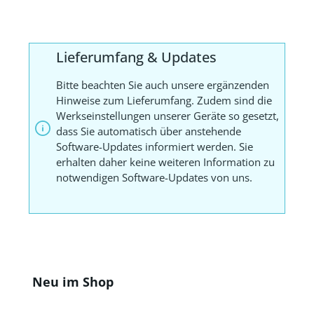
Lieferumfang & Updates
Bitte beachten Sie auch unsere ergänzenden
Hinweise zum Lieferumfang. Zudem sind die
Werkseinstellungen unserer Geräte so gesetzt,
dass Sie automatisch über anstehende
Software-Updates informiert werden. Sie
erhalten daher keine weiteren Information zu
notwendigen Software-Updates von uns.
Produktgalerie überspringen
Neu im Shop