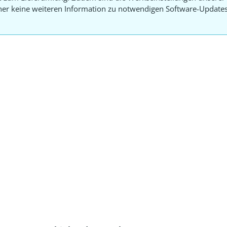
aher keine weiteren Information zu notwendigen Software-Update