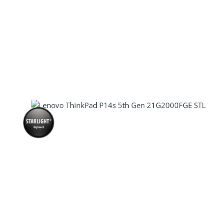
Produkt Anzahl: Gib den gewünscht