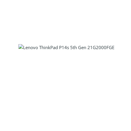
Produkt Anzahl: Gib den gewünscht