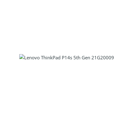
Produkt Anzahl: Gib den gewünscht