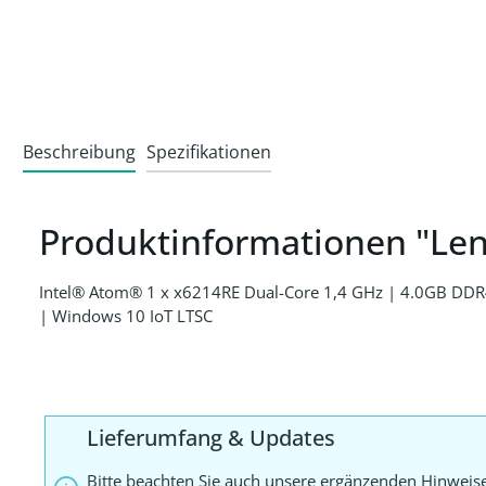
Beschreibung
Spezifikationen
Produktinformationen "Le
Intel® Atom® 1 x x6214RE Dual-Core 1,4 GHz | 4.0GB DDR
| Windows 10 IoT LTSC
Lieferumfang & Updates
Bitte beachten Sie auch unsere ergänzenden Hinweis