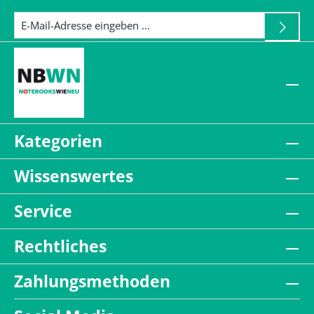
Kategorien
Wissenswertes
Service
Rechtliches
Zahlungsmethoden