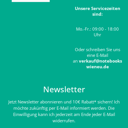
Unsere Servicezeiten
sind:
Mo.-Fr.: 09:00 - 18:00
Uhr
Oder schreiben Sie uns
eine E-Mail
an
verkauf@notebooks
wieneu.de
Newsletter
Jetzt Newsletter abonnieren und 10€ Rabatt* sichern! Ich
möchte zukünftig per E-Mail informiert werden. Die
Einwilligung kann ich jederzeit am Ende jeder E-Mail
widerrufen.