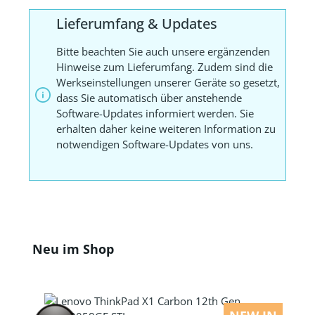
Lieferumfang & Updates
Bitte beachten Sie auch unsere ergänzenden
Hinweise zum Lieferumfang. Zudem sind die
Werkseinstellungen unserer Geräte so gesetzt,
dass Sie automatisch über anstehende
Software-Updates informiert werden. Sie
erhalten daher keine weiteren Information zu
notwendigen Software-Updates von uns.
Produktgalerie überspringen
Neu im Shop