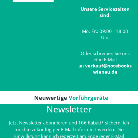
Unsere Servicezeiten
sind:
Mo.-Fr.: 09:00 - 18:00
Uhr
Oder schreiben Sie uns
eine E-Mail
an
verkauf@notebooks
wieneu.de
Neuwertige
Vorführgeräte
Newsletter
Jetzt Newsletter abonnieren und 10€ Rabatt* sichern! Ich
möchte zukünftig per E-Mail informiert werden. Die
Einwilligung kann ich jederzeit am Ende jeder E-Mail