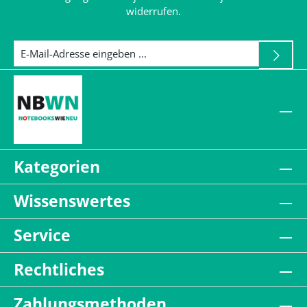
widerrufen.
Kategorien
Wissenswertes
Service
Rechtliches
Zahlungsmethoden