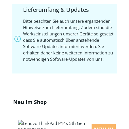
Lieferumfang & Updates
Bitte beachten Sie auch unsere ergänzenden
Hinweise zum Lieferumfang. Zudem sind die
Werkseinstellungen unserer Geräte so gesetzt,
dass Sie automatisch über anstehende
Software-Updates informiert werden. Sie
erhalten daher keine weiteren Information zu
notwendigen Software-Updates von uns.
Produktgalerie überspringen
Neu im Shop