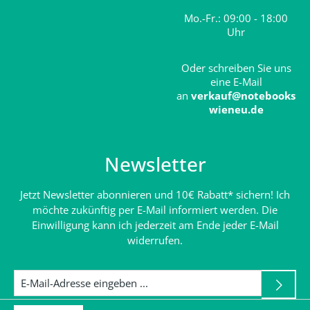
Mo.-Fr.: 09:00 - 18:00
Uhr
Oder schreiben Sie uns
eine E-Mail
an
verkauf@notebooks
wieneu.de
Newsletter
Jetzt Newsletter abonnieren und 10€ Rabatt* sichern! Ich
möchte zukünftig per E-Mail informiert werden. Die
Einwilligung kann ich jederzeit am Ende jeder E-Mail
widerrufen.