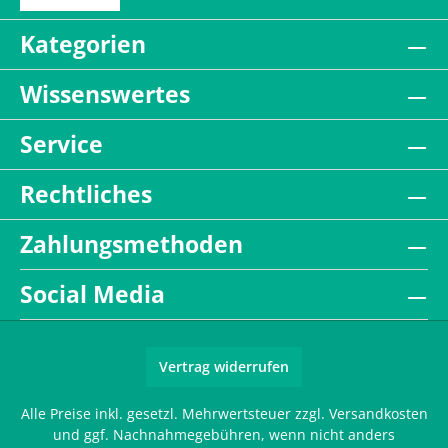
Kategorien
Wissenswertes
Service
Rechtliches
Zahlungsmethoden
Social Media
Vertrag widerrufen
Alle Preise inkl. gesetzl. Mehrwertsteuer zzgl.
Versandkosten
und ggf. Nachnahmegebühren, wenn nicht anders