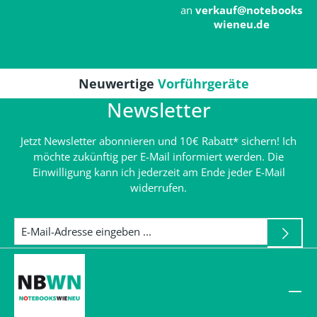
an
verkauf@notebooks
wieneu.de
Neuwertige
Vorführgeräte
Newsletter
Jetzt Newsletter abonnieren und 10€ Rabatt* sichern! Ich
möchte zukünftig per E-Mail informiert werden. Die
Einwilligung kann ich jederzeit am Ende jeder E-Mail
widerrufen.