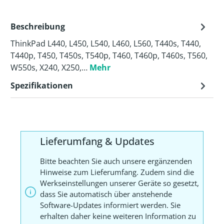
Beschreibung
ThinkPad L440, L450, L540, L460, L560, T440s, T440,
T440p, T450, T450s, T540p, T460, T460p, T460s, T560,
W550s, X240, X250,…
Mehr
Spezifikationen
Lieferumfang & Updates
Bitte beachten Sie auch unsere ergänzenden
Hinweise zum Lieferumfang. Zudem sind die
Werkseinstellungen unserer Geräte so gesetzt,
dass Sie automatisch über anstehende
Software-Updates informiert werden. Sie
erhalten daher keine weiteren Information zu