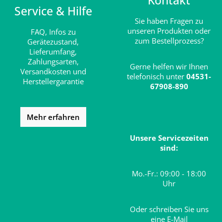
Kontakt
Service & Hilfe
Sie haben Fragen zu
unseren Produkten oder
FAQ,
Infos zu
zum Bestellprozess?
Gerätezustand,
Lieferumfang,
Zahlungsarten,
Gerne helfen wir Ihnen
Versandkosten und
telefonisch unter
04531-
Herstellergarantie
67908-890
Mehr erfahren
Unsere Servicezeiten
sind:
Mo.-Fr.: 09:00 - 18:00
Uhr
Oder schreiben Sie uns
eine E-Mail