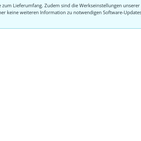
e zum Lieferumfang. Zudem sind die Werkseinstellungen unserer 
aher keine weiteren Information zu notwendigen Software-Update