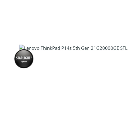
Produkt Anzahl: Gib den gewünscht