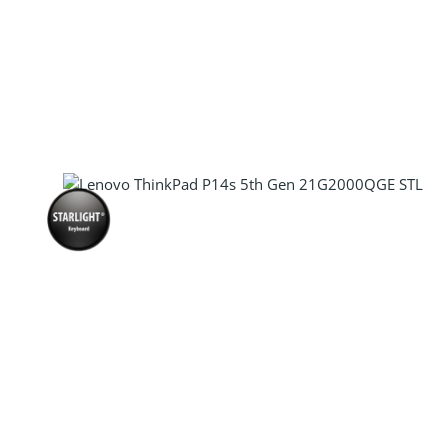
Produkt Anzahl: Gib den gewünscht