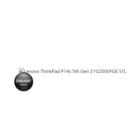
Produkt Anzahl: Gib den gewünscht