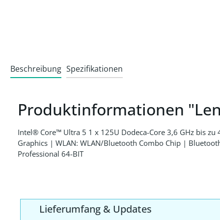
Beschreibung
Spezifikationen
Produktinformationen "Le
Intel® Core™ Ultra 5 1 x 125U Dodeca-Core 3,6 GHz bis 
Graphics | WLAN: WLAN/Bluetooth Combo Chip | Bluetooth 
Professional 64-BIT
Lieferumfang & Updates