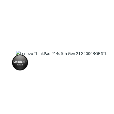
Produkt Anzahl: Gib den gewünscht