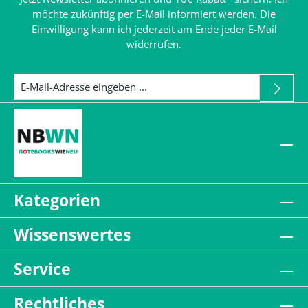
möchte zukünftig per E-Mail informiert werden. Die
Einwilligung kann ich jederzeit am Ende jeder E-Mail
widerrufen.
Kategorien
Wissenswertes
Service
Rechtliches