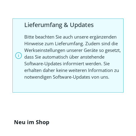
Lieferumfang & Updates
Bitte beachten Sie auch unsere ergänzenden
Hinweise zum Lieferumfang. Zudem sind die
Werkseinstellungen unserer Geräte so gesetzt,
dass Sie automatisch über anstehende
Software-Updates informiert werden. Sie
erhalten daher keine weiteren Information zu
notwendigen Software-Updates von uns.
Produktgalerie überspringen
Neu im Shop