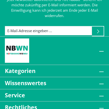
möchte zukünftig per E-Mail informiert werden. Die
Einwilligung kann ich jederzeit am Ende jeder E-Mail
widerrufen.
Kategorien
Wissenswertes
Service
Rechtliches