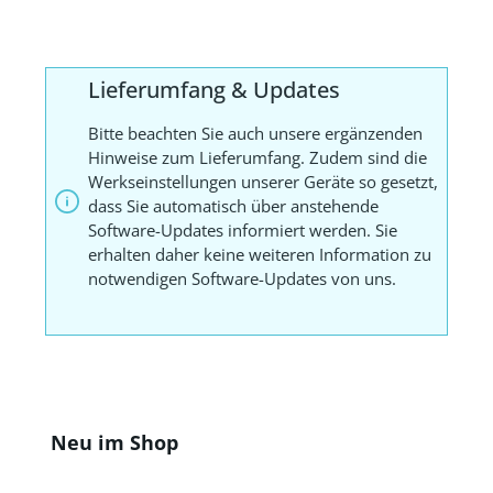
Lieferumfang & Updates
Bitte beachten Sie auch unsere ergänzenden
Hinweise zum Lieferumfang. Zudem sind die
Werkseinstellungen unserer Geräte so gesetzt,
dass Sie automatisch über anstehende
Software-Updates informiert werden. Sie
erhalten daher keine weiteren Information zu
notwendigen Software-Updates von uns.
Produktgalerie überspringen
Neu im Shop