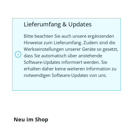
Lieferumfang & Updates
Bitte beachten Sie auch unsere ergänzenden
Hinweise zum Lieferumfang. Zudem sind die
Werkseinstellungen unserer Geräte so gesetzt,
dass Sie automatisch über anstehende
Software-Updates informiert werden. Sie
erhalten daher keine weiteren Information zu
notwendigen Software-Updates von uns.
Produktgalerie überspringen
Neu im Shop