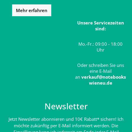
Mehr erfahren
Unsere Servicezeiten
sind:
Mo.-Fr.: 09:00 - 18:00
Uhr
Oder schreiben Sie uns
eine E-Mail
an
verkauf@notebooks
wieneu.de
Newsletter
Jetzt Newsletter abonnieren und 10€ Rabatt* sichern! Ich
möchte zukünftig per E-Mail informiert werden. Die