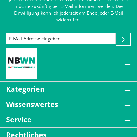
möchte zukünftig per E-Mail informiert werden. Die
Einwilligung kann ich jederzeit am Ende jeder E-Mail
widerrufen.
Kategorien
Wissenswertes
Service
Rechtliches