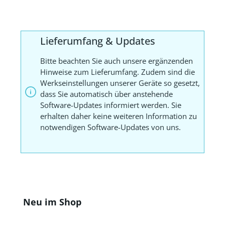
Lieferumfang & Updates
Bitte beachten Sie auch unsere ergänzenden
Hinweise zum Lieferumfang. Zudem sind die
Werkseinstellungen unserer Geräte so gesetzt,
dass Sie automatisch über anstehende
Software-Updates informiert werden. Sie
erhalten daher keine weiteren Information zu
notwendigen Software-Updates von uns.
Produktgalerie überspringen
Neu im Shop