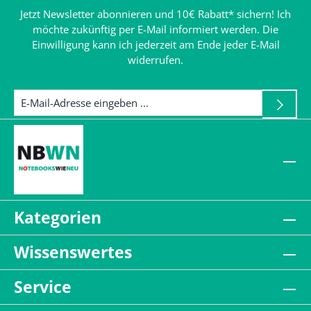
Jetzt Newsletter abonnieren und 10€ Rabatt* sichern! Ich
möchte zukünftig per E-Mail informiert werden. Die
Einwilligung kann ich jederzeit am Ende jeder E-Mail
widerrufen.
Kategorien
Wissenswertes
Service