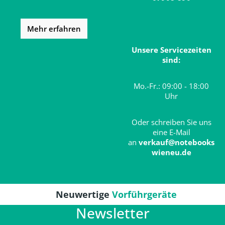
Mehr erfahren
Unsere Servicezeiten
sind:
Mo.-Fr.: 09:00 - 18:00
Uhr
Oder schreiben Sie uns
eine E-Mail
an
verkauf@notebooks
wieneu.de
Neuwertige
Vorführgeräte
Newsletter