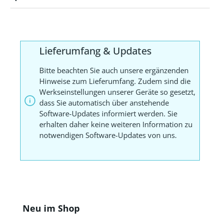
Lieferumfang & Updates
Bitte beachten Sie auch unsere ergänzenden
Hinweise zum Lieferumfang. Zudem sind die
Werkseinstellungen unserer Geräte so gesetzt,
dass Sie automatisch über anstehende
Software-Updates informiert werden. Sie
erhalten daher keine weiteren Information zu
notwendigen Software-Updates von uns.
Produktgalerie überspringen
Neu im Shop