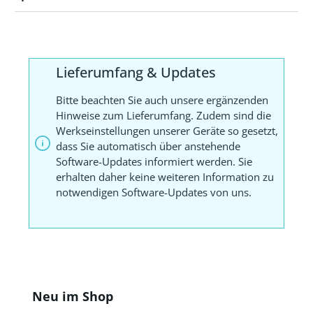
Lieferumfang & Updates
Bitte beachten Sie auch unsere ergänzenden
Hinweise zum Lieferumfang. Zudem sind die
Werkseinstellungen unserer Geräte so gesetzt,
dass Sie automatisch über anstehende
Software-Updates informiert werden. Sie
erhalten daher keine weiteren Information zu
notwendigen Software-Updates von uns.
Produktgalerie überspringen
Neu im Shop