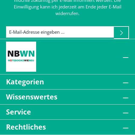
möchte zukünftig per E-Mail informiert werden. Die
Einwilligung kann ich jederzeit am Ende jeder E-Mail
widerrufen.
Kategorien
Wissenswertes
Service
Rechtliches