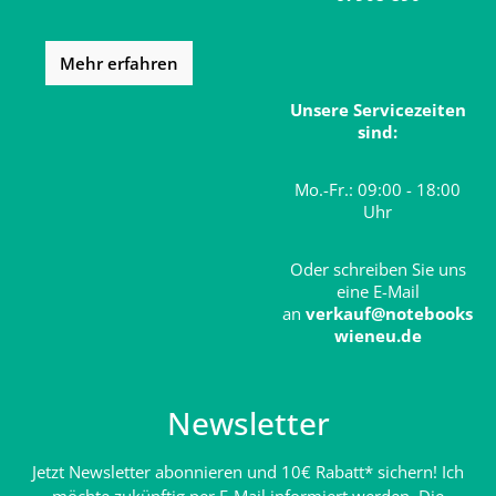
Mehr erfahren
Unsere Servicezeiten
sind:
Mo.-Fr.: 09:00 - 18:00
Uhr
Oder schreiben Sie uns
eine E-Mail
an
verkauf@notebooks
wieneu.de
Newsletter
Jetzt Newsletter abonnieren und 10€ Rabatt* sichern! Ich