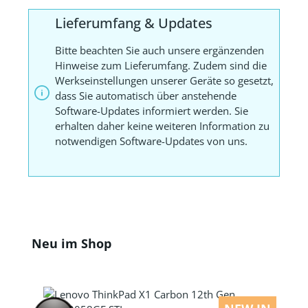
Lieferumfang & Updates
Bitte beachten Sie auch unsere ergänzenden
Hinweise zum Lieferumfang. Zudem sind die
Werkseinstellungen unserer Geräte so gesetzt,
dass Sie automatisch über anstehende
Software-Updates informiert werden. Sie
erhalten daher keine weiteren Information zu
notwendigen Software-Updates von uns.
Produktgalerie überspringen
Neu im Shop