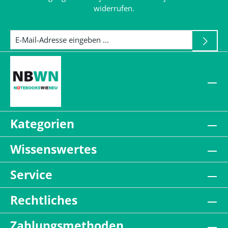
widerrufen.
Kategorien
Wissenswertes
Service
Rechtliches
Zahlungsmethoden