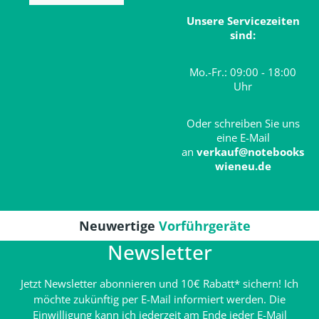
Unsere Servicezeiten
sind:
Mo.-Fr.: 09:00 - 18:00
Uhr
Oder schreiben Sie uns
eine E-Mail
an
verkauf@notebooks
wieneu.de
Neuwertige
Vorführgeräte
Newsletter
Jetzt Newsletter abonnieren und 10€ Rabatt* sichern! Ich
möchte zukünftig per E-Mail informiert werden. Die
Einwilligung kann ich jederzeit am Ende jeder E-Mail