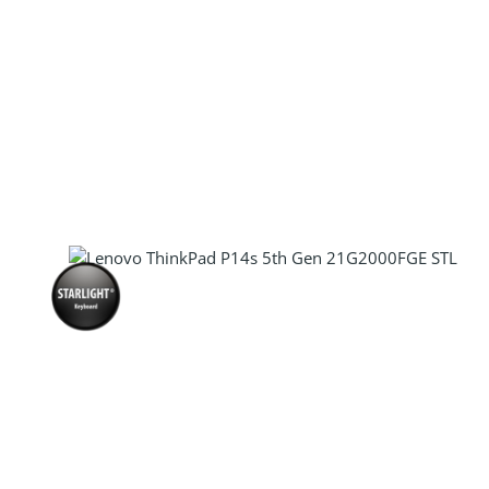
Produkt Anzahl: Gib den gewünscht