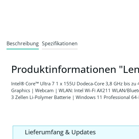
Beschreibung
Spezifikationen
Produktinformationen "Le
Intel® Core™ Ultra 7 1 x 155U Dodeca-Core 3,8 GHz bis z
Graphics | Webcam | WLAN: Intel Wi-Fi AX211 WLAN/Blueto
3 Zellen Li-Polymer Batterie | Windows 11 Professional 64-
Lieferumfang & Updates