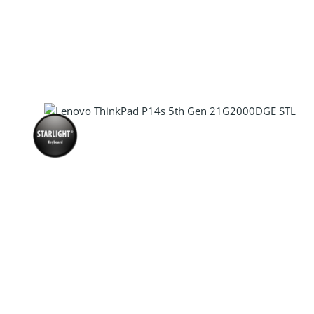
Produkt Anzahl: Gib den gewünscht