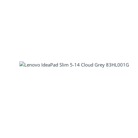
Produkt Anzahl: Gib den gewünscht