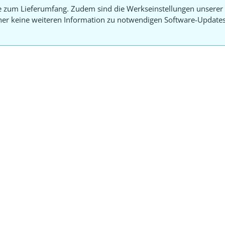
e zum Lieferumfang. Zudem sind die Werkseinstellungen unserer 
aher keine weiteren Information zu notwendigen Software-Update