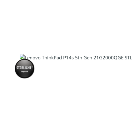
Produkt Anzahl: Gib den gewünscht